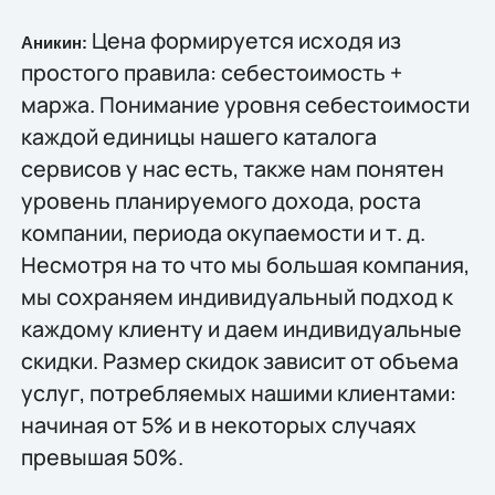
Цена формируется исходя из
Аникин:
простого правила: себестоимость +
маржа. Понимание уровня себестоимости
каждой единицы нашего каталога
сервисов у нас есть, также нам понятен
уровень планируемого дохода, роста
компании, периода окупаемости и т. д.
Несмотря на то что мы большая компания,
мы сохраняем индивидуальный подход к
каждому клиенту и даем индивидуальные
скидки. Размер скидок зависит от объема
услуг, потребляемых нашими клиентами:
начиная от 5% и в некоторых случаях
превышая 50%.