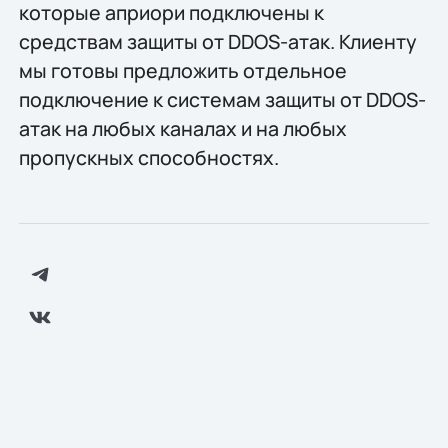
которые априори подключены к
средствам защиты от DDOS-атак. Клиенту
мы готовы предложить отдельное
подключение к системам защиты от DDOS-
атак на любых каналах и на любых
пропускных способностях.