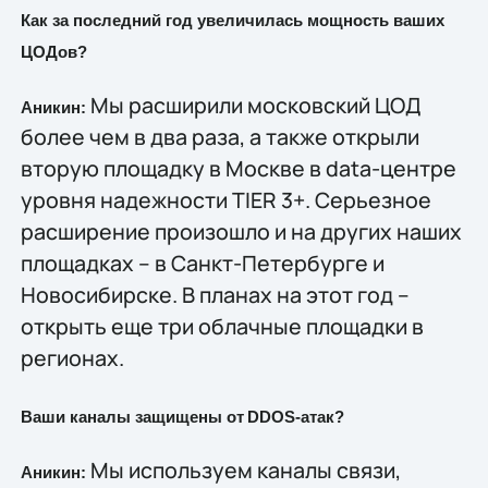
Как за последний год увеличилась мощность ваших
ЦОДов?
Мы расширили московский ЦОД
Аникин:
более чем в два раза, а также открыли
вторую площадку в Москве в data-центре
уровня надежности TIER 3+. Серьезное
расширение произошло и на других наших
площадках – в Санкт-Петербурге и
Новосибирске. В планах на этот год –
открыть еще три облачные площадки в
регионах.
Ваши каналы защищены от
DDOS
-атак?
Мы используем каналы связи,
Аникин: