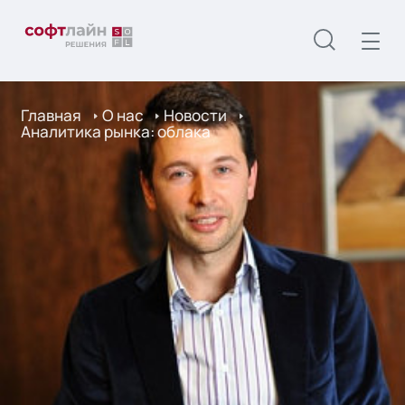
Главная
О нас
Новости
Аналитика рынка: облака