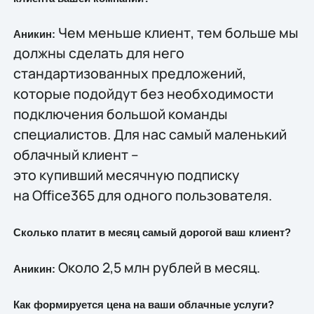
Чем меньше клиент, тем больше мы
Аникин:
должны сделать для него
стандартизованных предложений,
которые подойдут без необходимости
подключения большой команды
специалистов. Для нас самый маленький
облачный клиент –
это купивший месячную подписку
на Office365 для одного пользователя.
Сколько платит в месяц самый дорогой ваш клиент?
Около 2,5 млн рублей в месяц.
Аникин:
Как формируется цена на ваши облачные услуги?