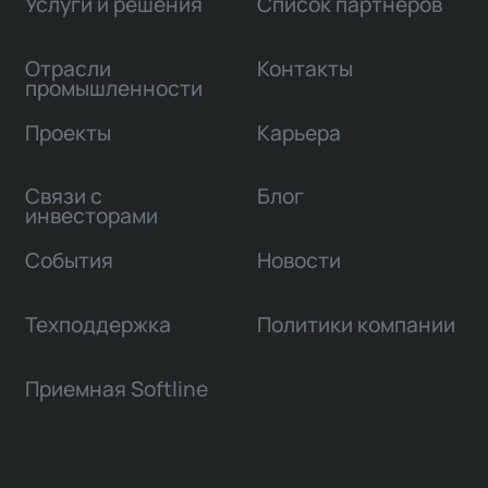
Услуги и решения
Список партнеров
Отрасли
Контакты
промышленности
Проекты
Карьера
Связи с
Блог
инвесторами
События
Новости
Техподдержка
Политики компании
Приемная Softline