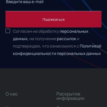
Подписаться
Согласен на обработку
персональных
данных,
на получение
рассылок
и
подтверждаю, что ознакомился с
Политикой
конфиденциальности персональных данных
О нас
Раскрытие
информации