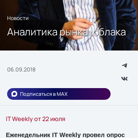
Новости
Аналитика рынка: облака
06.09.2018
Подписаться в MAX
IT Weekly от 22 июля
Еженедельник IT Weekly провел опрос