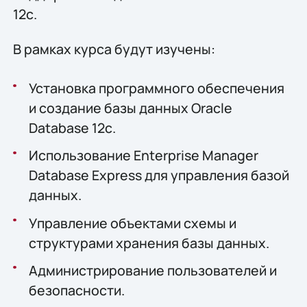
12c.
В рамках курса будут изучены:
Установка программного обеспечения
и создание базы данных Oracle
Database 12c.
Использование Enterprise Manager
Database Express для управления базой
данных.
Управление объектами схемы и
структурами хранения базы данных.
Администрирование пользователей и
безопасности.