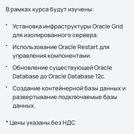
В рамках курса будут изучены:
Установка инфраструктуры Oracle Grid
для изолированного сервера.
Использование Oracle Restart для
управления компонентами.
Обновление существующей Oracle
Database до Oracle Database 12c.
Создание контейнерной базы данных и
развертывание подключаемые базы
данных.
* Цены указаны без НДС