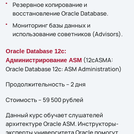
Резервное копирование и
восстановление Oracle Database.
Мониторинг базы данных и
использование советников (Advisors).
Oracle Database 12c:
(12cASMA:
Администрирование ASM
Oracle Database 12c: ASM Administration)
Продолжительность – 2 дня
Стоимость – 59 500 рублей
Данный курс обучает слушателей
архитектуре Oracle ASM. Инструкторы-
эксперты университета Oracle помогут