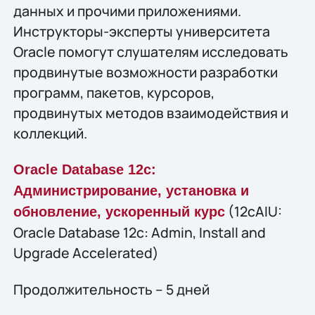
данных и прочими приложениями.
Инструкторы-эксперты университета
Oracle помогут слушателям исследовать
продвинутые возможности разработки
программ, пакетов, курсоров,
продвинутых методов взаимодействия и
коллекций.
Oracle Database 12c:
Администрирование, установка и
(12cAIU:
обновление, ускоренный курс
Oracle Database 12c: Admin, Install and
Upgrade Accelerated)
Продолжительность – 5 дней