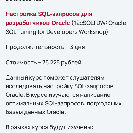
Настройка SQL-запросов для
(12cSQLTDW: Oracle
разработчиков Oracle
SQL Tuning for Developers Workshop)
Продолжительность – 3 дня
Стоимость – 75 225 рублей
Данный курс поможет слушателям
исследовать настройку SQL-запросов
Oracle. В курсе изучаются написание
оптимальных SQL-запросов, подходящих
базам данных Oracle.
В рамках курса будут изучены: