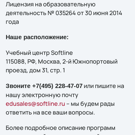
Лицензия на образовательную
деятельность № 035264 от 30 июня 2014
года
Наше расположение:
Учебный центр Softline
115088, РФ, Москва, 2-й Южнопортовый
проезд, дом 31, стр. 1
или пишите на
Звоните +7(495) 228-47-07
нашу электронную почту
edusales@softline.ru
– мы будем рады
ответить на все ваши вопросы.
Более подробное описание программ