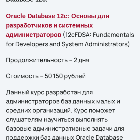
Oracle Database 12c:
Основы
для
разработчиков
и
системных
(12cFDSA: Fundamentals
администраторов
for Developers and System Administrators)
Продолжительность – 2 дня
Стоимость – 50 150 рублей
Данный курс разработан для
администраторов баз данных малых и
средних организаций. Курс поможет
слушателям научиться выполнять
базовые административные задачи для
поддержки баз данных Oracle Database