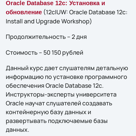
Oracle Database 12c: Установка и
(12cIUW: Oracle Database 12c:
обновление
Install and Upgrade Workshop)
Продолжительность – 2 дня
Стоимость – 50 150 рублей
Данный курс дает слушателям детальную
информацию по установке программного
обеспечения Oracle Database 12c.
Инструкторы-эксперты университета
Oracle научат слушателей создавать
контейнерную базу данных и
развертывать подключаемые базы
данных.