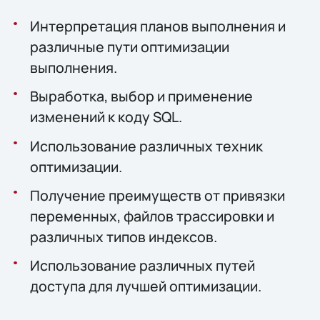
Интерпретация планов выполнения и
различные пути оптимизации
выполнения.
Выработка, выбор и применение
изменений к коду SQL.
Использование различных техник
оптимизации.
Получение преимуществ от привязки
переменных, файлов трассировки и
различных типов индексов.
Использование различных путей
доступа для лучшей оптимизации.