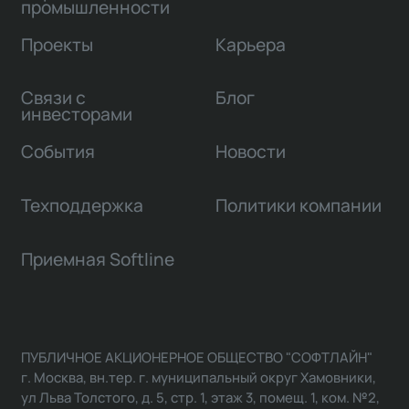
промышленности
Проекты
Карьера
Связи с
Блог
инвесторами
События
Новости
Техподдержка
Политики компании
Приемная Softline
ПУБЛИЧНОЕ АКЦИОНЕРНОЕ ОБЩЕСТВО "СОФТЛАЙН"
г. Москва, вн.тер. г. муниципальный округ Хамовники,
ул Льва Толстого, д. 5, стр. 1, этаж 3, помещ. 1, ком. №2,