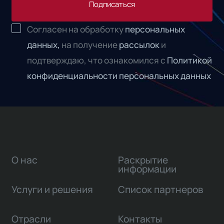
Подписаться
Согласен на обработку
персональных
данных,
на получение
рассылок
и
подтверждаю, что ознакомился с
Политикой
конфиденциальности персональных данных
О нас
Раскрытие
информации
Услуги и решения
Список партнеров
Отрасли
Контакты