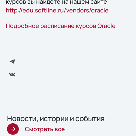
курсов вы найдете на нашем сайте
http://edu.softline.ru/vendors/oracle
Подробное расписание курсов Oracle
Новости, истории и события
Смотреть все