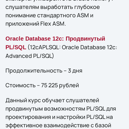
слушателям выработать глубокое
понимание стандартного ASM и
приложений Flex ASM.
Oracle Database 12c: Продвинутый
(12cAPLSQL: Oracle Database 12c:
PL/SQL
Advanced PL/SQL)
Продолжительность – 3 дня
Стоимость – 75 225 рублей
Данный курс обучает слушателей
продвинутым возможностям PL/SQL для
проектирования и настройки PL/SQL на
эффективное взаимодействие с базой