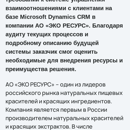
взаимоотношениями с клиентами на
базе Microsoft Dynamics CRM в
компании АО «ЭКО РЕСУРС». Благодаря
аудиту текущих процессов и
подробному описанию будущей
системы заказчик смог оценить
необходимые для внедрения ресурсы и
преимущества решения.
АО «ЭКО РЕСУРС» – один из лидеров
российского рынка натуральных пищевых
красителей и красящих ингредиентов.
Компания является первым в России
производителем натуральных красителей
и красящих экстрактов. В числе