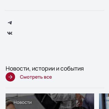
Новости, истории и события
Смотреть все
Новости