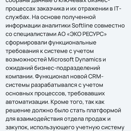
процессах заказчика и их отражении в IТ-
службах. На основе полученной
информации аналитики Softline совместно
со специалистами АО «ЭКО РЕСУРС»
сформировали функциональные
требования к системе с учетом
возможностей Microsoft Dynamics и
ожиданий бизнес-подразделений
компании. Функционал новой CRM-
системы разрабатывался с учетом
основных процессов, требовавших
автоматизации. Кроме того, так как
решение должно было стать платформой
для взаимодействия отдела продаж и
закупок, использующего учетную систему