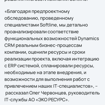
«Благодаря предпроектному
обследованию, проведенному
специалистами Softline, мы детально
проанализировали соответствие
функциональных возможностей Dynamics
CRM реальным бизнес-процессам
компании, оценили ресурсы и сроки
реализации проекта, включая интеграцию
с ERP системой, спланировали ресурсы,
необходимые на этапе внедрения, и
возможности для выполнения работ с
привлечением наших IТ-специалистов», –
рассказал Олег Червонцев, руководитель
IТ-службы АО «ЭКО РЕСУРС».