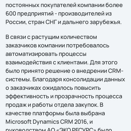
постоянных покупателей компании более
600 предприятий - производителей из
России, стран СНГ и дальнего зарубежья.
В связи с растущим количеством
заказчиков компании потребовалось
автоматизировать процессы
взаимодействия с клиентами. Для этого
было принято решение о внедрении CRM-
системы. Благодаря консолидации данных
о заказчиках ожидалось повысить
эффективность и прозрачность процесса
продаж и работы отдела закупок. В
качестве платформы была выбрана
Microsoft Dynamics CRM 2016, и
руководством АО «ЭКО РЕСУРС» было