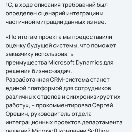
1С, в ходе описания требований был
определен сценарий интеграции и
частичной миграции данных из нее.
«По итогам проекта мы предоставили
оценку будущей системы, что поможет
заказчику использовать
преимущества Microsoft Dynamics для
решения бизнес-задач.
Разработанная CRM-система станет
единой платформой для сотрудников
различных отделов и синхронизирует их
работу», – прокомментировал Сергей
Орешин, руководитель отдела
интеграционных проектов департамента
решений Microsoft компании Softline.