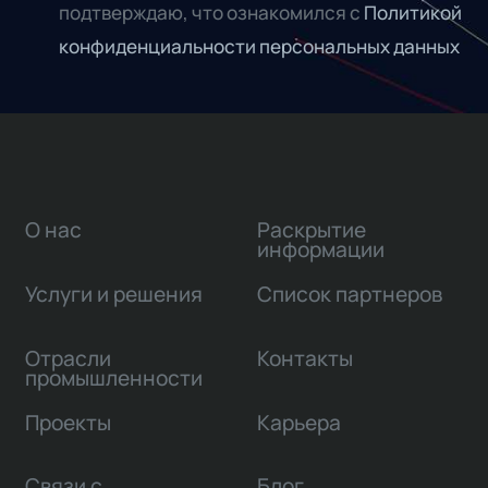
подтверждаю, что ознакомился с
Политикой
конфиденциальности персональных данных
О нас
Раскрытие
информации
Услуги и решения
Список партнеров
Отрасли
Контакты
промышленности
Проекты
Карьера
Связи с
Блог