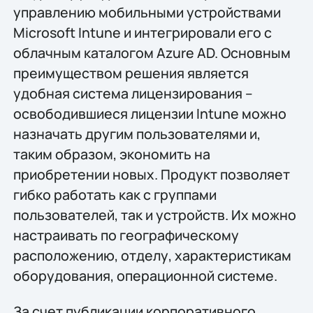
управлению мобильными устройствами
Microsoft Intune и интегрировали его с
облачным каталогом Azure AD. Основным
преимуществом решения является
удобная система лицензирования –
освободившиеся лицензии Intune можно
назначать другим пользователями и,
таким образом, экономить на
приобретении новых. Продукт позволяет
гибко работать как с группами
пользователей, так и устройств. Их можно
настраивать по географическому
расположению, отделу, характеристикам
оборудования, операционной системе.
За счет публикации корпоративного