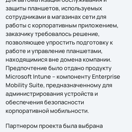
защиты планшетов, используемых
сотрудниками в магазинах сети для
работы с корпоративным приложением,
заказчику требовалось решение,
позволяющее упростить подготовку к
работе и управление планшетами,
находящимися вне домена компании.
Предпочтение было отдано продукту
Microsoft Intune – компоненту Enterprise
Mobility Suite, предназначенному для
администрирования устройств и
обеспечения безопасности
корпоративной мобильности.
Партнером проекта была выбрана