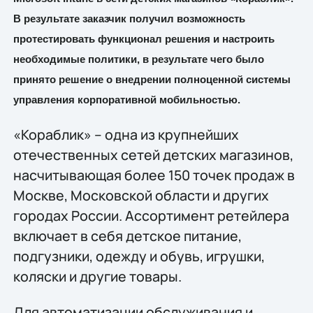
В результате заказчик получил возможность
протестировать функционал решения и настроить
необходимые политики, в результате чего было
принято решение о внедрении полноценной системы
управления корпоративной мобильностью.
«Кораблик» – одна из крупнейших
отечественных сетей детских магазинов,
насчитывающая более 150 точек продаж в
Москве, Московской области и других
городах России. Ассортимент ретейлера
включает в себя детское питание,
подгузники, одежду и обувь, игрушки,
коляски и другие товары.
Для автоматизации обслуживания и