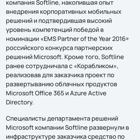
компания Softline, накопившая опыт
внедрения корпоративных мобильных
решений и подтвердившая высокий
уровень компетенций победой в
номинации «EMS Partner of the Year 2016»
российского конкурса партнерских
решений Microsoft. Кроме того, Softline
ранее сотрудничала с «Корабликом»,
реализовав для заказчика проект по
развeртыванию облачных продуктов
Microsoft Office 365 и Azure Active
Directory.
Специалисты департамента решений
Microsoft компании Softline развернули в
инфраструктуре заказчика средство по