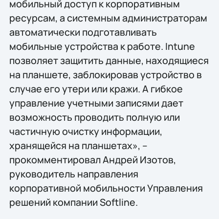
мобильный доступ к корпоративным
ресурсам, а системным администраторам
автоматически подготавливать
мобильные устройства к работе. Intune
позволяет защитить данные, находящиеся
на планшете, заблокировав устройство в
случае его утери или кражи. А гибкое
управление учетными записями дает
возможность проводить полную или
частичную очистку информации,
хранящейся на планшетах», –
прокомментировал Андрей Изотов,
руководитель направления
корпоративной мобильности Управления
решений компании Softline.