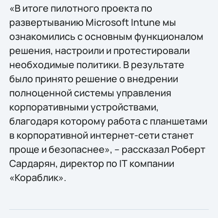
«В итоге пилотного проекта по
развертыванию Microsoft Intune мы
ознакомились с основным функционалом
решения, настроили и протестировали
необходимые политики. В результате
было принято решение о внедрении
полноценной системы управления
корпоративными устройствами,
благодаря которому работа с планшетами
в корпоративной интернет-сети станет
проще и безопаснее», – рассказал Роберт
Сардарян, директор по IТ компании
«Кораблик».