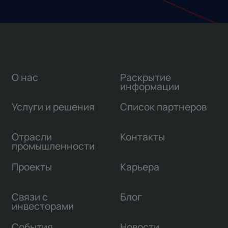
О нас
Раскрытие
информации
Услуги и решения
Список партнеров
Отрасли
Контакты
промышленности
Проекты
Карьера
Связи с
Блог
инвесторами
События
Новости