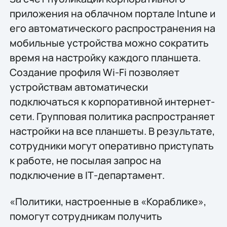
приложения на облачном портале Intune и
его автоматического распространения на
мобильные устройства можно сократить
время на настройку каждого планшета.
Создание профиля Wi-Fi позволяет
устройствам автоматически
подключаться к корпоративной интернет-
сети. Групповая политика распространяет
настройки на все планшеты. В результате,
сотрудники могут оперативно приступать
к работе, не посылая запрос на
подключение в IТ-департамент.
«Политики, настроенные в «Кораблике»,
помогут сотрудникам получить