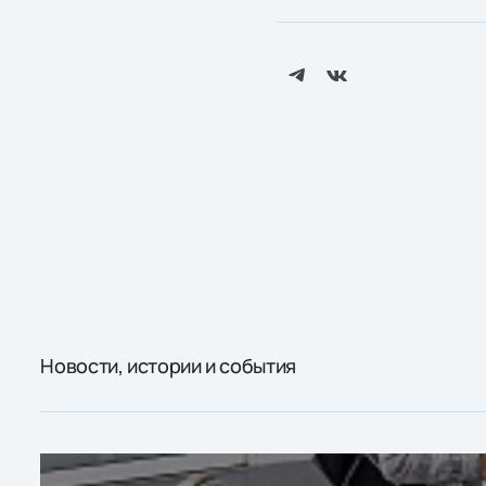
Новости, истории и события