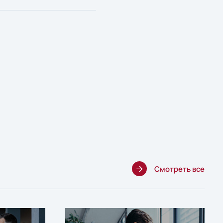
Смотреть все