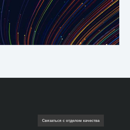
Связаться с отделом качества