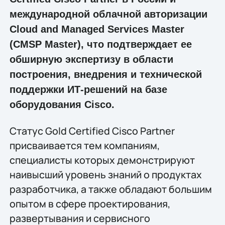
международной облачной авторизации
Cloud and Managed Services Master
(CMSP Master), что подтверждает ее
обширную экспертизу в области
построения, внедрения и технической
поддержки ИТ-решений на базе
оборудования Cisco.
Статус Gold Certified Cisco Partner
присваивается тем компаниям,
специалисты которых демонстрируют
наивысший уровень знаний о продуктах
разработчика, а также обладают большим
опытом в сфере проектирования,
развертывания и сервисного