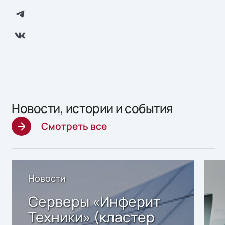
Новости, истории и события
Смотреть все
Новости
Серверы «Инферит
Техники» (кластер