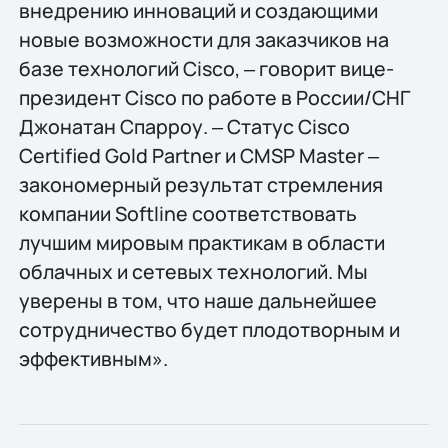
внедрению инноваций и создающими
новые возможности для заказчиков на
базе технологий Cisco, ‒ говорит вице-
президент Cisco по работе в России/СНГ
Джонатан Спарроу. ‒ Cтатус Cisco
Certified Gold Partner и CMSP Master ‒
закономерный результат стремления
компании Softline соответствовать
лучшим мировым практикам в области
облачных и сетевых технологий. Мы
уверены в том, что наше дальнейшее
сотрудничество будет плодотворным и
эффективным».