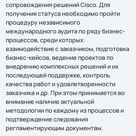
сопровождения решений Cisco. Для
получения статуса необходимо пройти
процедуру независимого
международного аудита по ряду бизнес-
процессов, среди которых:
взаимодействие с заказчиком, подготовка
бизнес-кейсов, ведение проектов по
внедрению комплексных решений и их
последующей поддержке, контроль
качества работ и удовлетворенности
заказчика и др. При этом принимается во
внимание наличие актуальной
методологии по каждому из процессов и
подтверждение следования
регламентирующим документам.