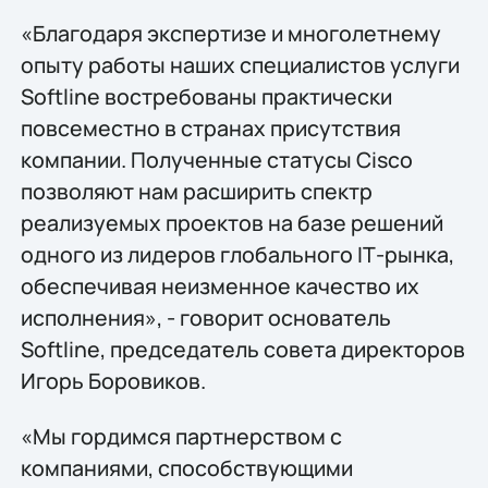
«Благодаря экспертизе и многолетнему
опыту работы наших специалистов услуги
Softline востребованы практически
повсеместно в странах присутствия
компании. Полученные статусы Сisco
позволяют нам расширить спектр
реализуемых проектов на базе решений
одного из лидеров глобального IТ-рынка,
обеспечивая неизменное качество их
исполнения», - говорит основатель
Softline, председатель совета директоров
Игорь Боровиков.
«Мы гордимся партнерством с
компаниями, способствующими