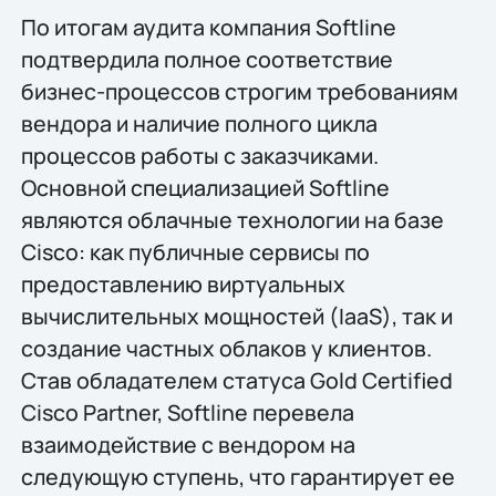
По итогам аудита компания Softline
подтвердила полное соответствие
бизнес-процессов строгим требованиям
вендора и наличие полного цикла
процессов работы с заказчиками.
Основной специализацией Softline
являются облачные технологии на базе
Cisco: как публичные сервисы по
предоставлению виртуальных
вычислительных мощностей (IaaS), так и
создание частных облаков у клиентов.
Став обладателем статуса Gold Certified
Cisco Partner, Softline перевела
взаимодействие с вендором на
следующую ступень, что гарантирует ее