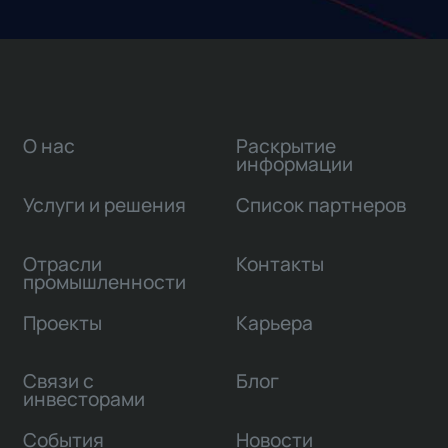
О нас
Раскрытие
информации
Услуги и решения
Список партнеров
Отрасли
Контакты
промышленности
Проекты
Карьера
Связи с
Блог
инвесторами
События
Новости