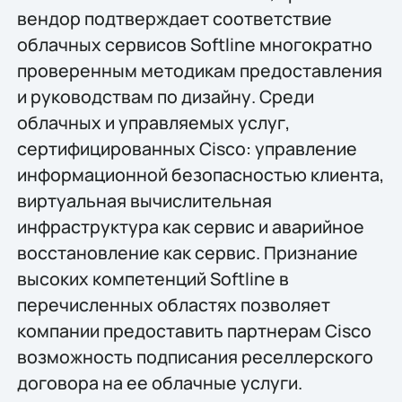
вендор подтверждает соответствие
облачных сервисов Softline многократно
проверенным методикам предоставления
и руководствам по дизайну. Среди
облачных и управляемых услуг,
сертифицированных Сisco: управление
информационной безопасностью клиента,
виртуальная вычислительная
инфраструктура как сервис и аварийное
восстановление как сервис. Признание
высоких компетенций Softline в
перечисленных областях позволяет
компании предоставить партнерам Cisco
возможность подписания реселлерского
договора на ее облачные услуги.