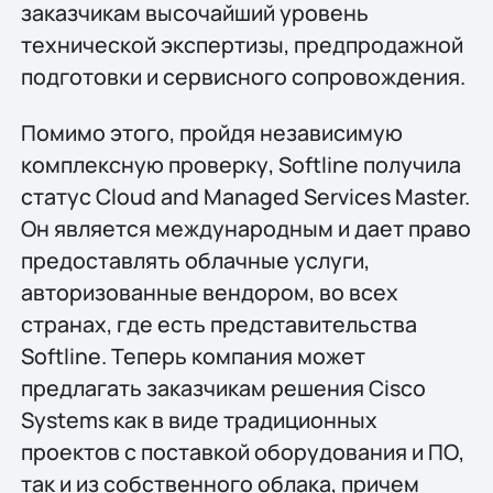
заказчикам высочайший уровень
технической экспертизы, предпродажной
подготовки и сервисного сопровождения.
Помимо этого, пройдя независимую
комплексную проверку, Softline получила
статус Cloud and Managed Services Master.
Он является международным и дает право
предоставлять облачные услуги,
авторизованные вендором, во всех
странах, где есть представительства
Softline. Теперь компания может
предлагать заказчикам решения Сisco
Systems как в виде традиционных
проектов с поставкой оборудования и ПО,
так и из собственного облака, причем