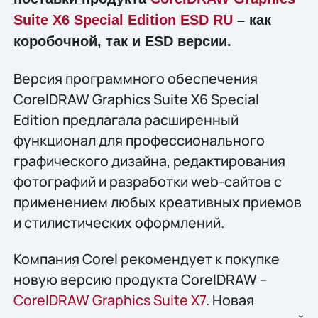
Suite X6 Special Edition ESD RU
– как
коробочной, так и ESD версии.
Версия программного обеспечения
CorelDRAW Graphics Suite X6 Special
Edition предлагала расширенный
функционал для профессионального
графического дизайна, редактирования
фотографий и разработки web-сайтов с
применением любых креативных приемов
и стилистических оформлений.
Компания Corel рекомендует к покупке
новую версию продукта CorelDRAW –
CorelDRAW Graphics Suite X7
. Новая