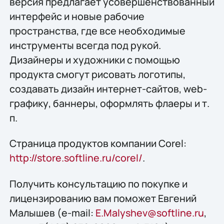
версия предлагает усовершенствованный
интерфейс и новые рабочие
пространства, где все необходимые
инструменты всегда под рукой.
Дизайнеры и художники с помощью
продукта смогут рисовать логотипы,
создавать дизайн интернет-сайтов, web-
графику, баннеры, оформлять флаеры и т.
п.
Страница продуктов компании Corel:
http://store.softline.ru/corel/
.
Получить консультацию по покупке и
лицензированию вам поможет Евгений
Малышев (e-mail:
E.Malyshev@softline.ru
,