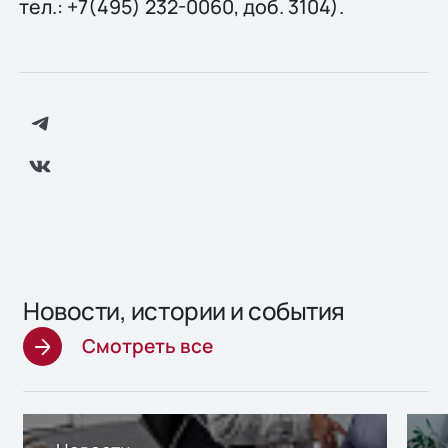
тел.: +7(495) 232-0060, доб. 3104).
Новости, истории и события
Смотреть все