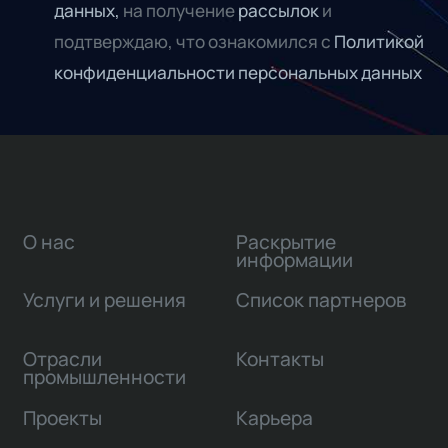
данных,
на получение
рассылок
и
подтверждаю, что ознакомился с
Политикой
конфиденциальности персональных данных
О нас
Раскрытие
информации
Услуги и решения
Список партнеров
Отрасли
Контакты
промышленности
Проекты
Карьера