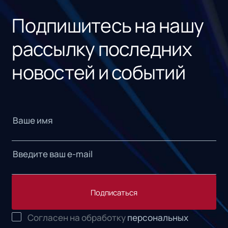
Подпишитесь на нашу
рассылку последних
новостей и событий
Подписаться
Согласен на обработку
персональных