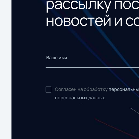
рассылку по
новостей и с
Согласен на обработку
персональны
персональных данных