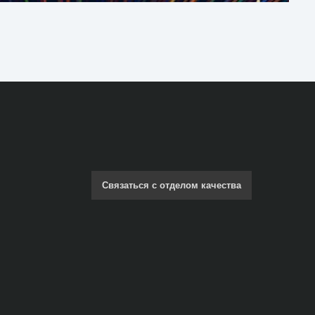
Связаться с отделом качества