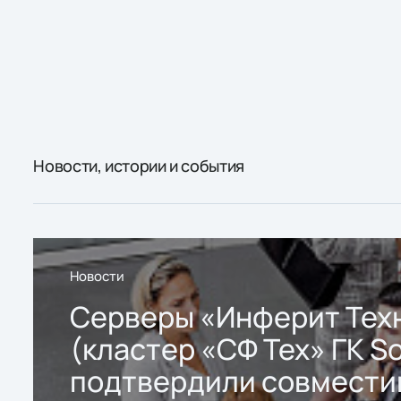
Новости, истории и события
Новости
Серверы «Инферит Тех
(кластер «СФ Тех» ГК So
подтвердили совмести