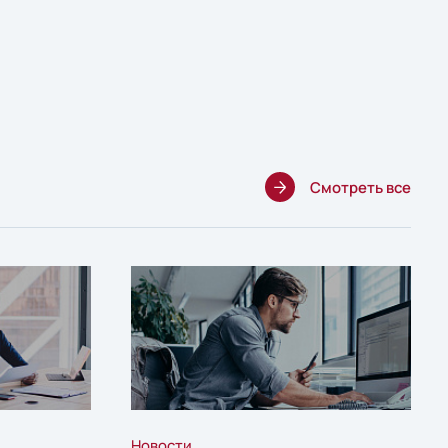
Смотреть все
Новости