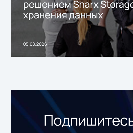
решением Sharx Storage
хранения данных
05.08.2026
Подпишитесь