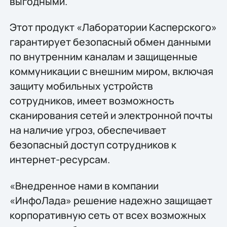
выгодными.
Этот продукт «Лаборатории Касперского»
гарантирует безопасный обмен данными
по внутренним каналам и защищенные
коммуникации с внешним миром, включая
защиту мобильных устройств
сотрудников, имеет возможность
сканирования сетей и электронной почты
на наличие угроз, обеспечивает
безопасный доступ сотрудников к
интернет-ресурсам.
«Внедренное нами в компании
«ИнфоЛада» решение надежно защищает
корпоративную сеть от всех возможных