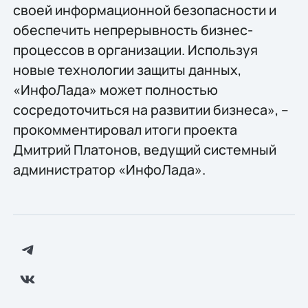
своей информационной безопасности и
обеспечить непрерывность бизнес-
процессов в организации. Используя
новые технологии защиты данных,
«ИнфоЛада» может полностью
сосредоточиться на развитии бизнеса», –
прокомментировал итоги проекта
Дмитрий Платонов, ведущий системный
администратор «ИнфоЛада».