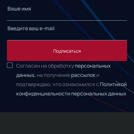
Подписаться
Согласен на обработку
персональных
данных,
на получение
рассылок
и
подтверждаю, что ознакомился с
Политикой
конфиденциальности персональных данных