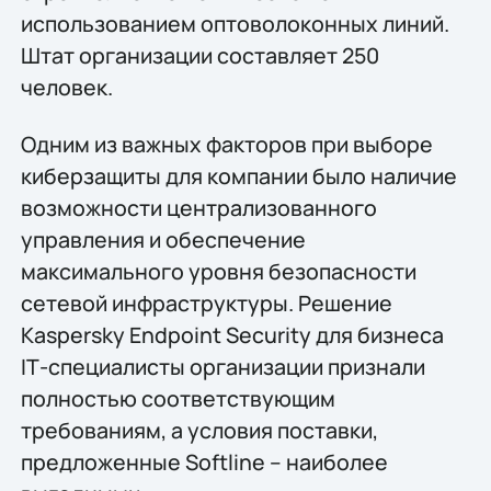
использованием оптоволоконных линий.
Штат организации составляет 250
человек.
Одним из важных факторов при выборе
киберзащиты для компании было наличие
возможности централизованного
управления и обеспечение
максимального уровня безопасности
сетевой инфраструктуры. Решение
Kaspersky Endpoint Security для бизнеса
IТ-специалисты организации признали
полностью соответствующим
требованиям, а условия поставки,
предложенные Softline – наиболее