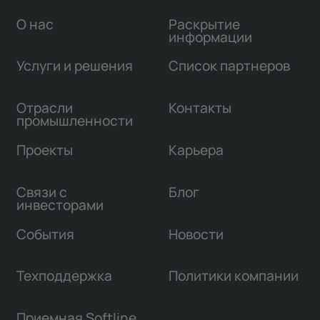
О нас
Раскрытие
информации
Услуги и решения
Список партнеров
Отрасли
Контакты
промышленности
Проекты
Карьера
Связи с
Блог
инвесторами
События
Новости
Техподдержка
Политики компании
Приемная Softline