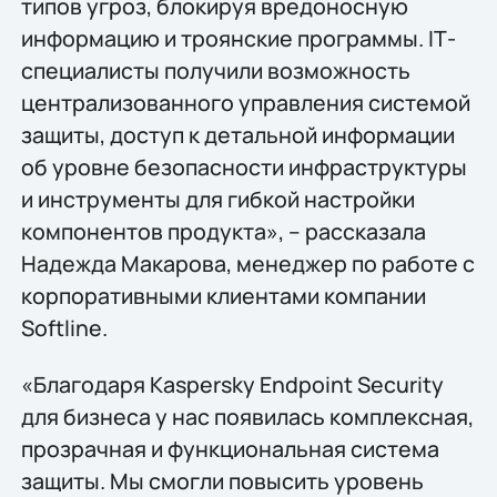
типов угроз, блокируя вредоносную
информацию и троянские программы. IТ-
специалисты получили возможность
централизованного управления системой
защиты, доступ к детальной информации
об уровне безопасности инфраструктуры
и инструменты для гибкой настройки
компонентов продукта», – рассказала
Надежда Макарова, менеджер по работе с
корпоративными клиентами компании
Softline.
«Благодаря Kaspersky Endpoint Security
для бизнеса у нас появилась комплексная,
прозрачная и функциональная система
защиты. Мы смогли повысить уровень