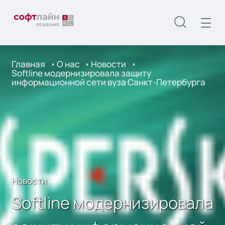
Главная
О нас
Новости
Softline модернизировала защиту
информационной сети вуза Санкт-Петербурга
Новости
Softline модернизировала