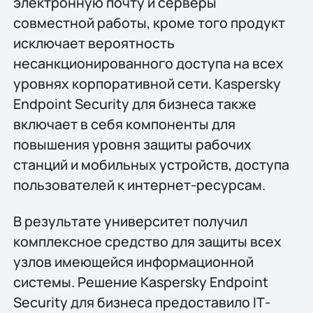
электронную почту и серверы
совместной работы, кроме того продукт
исключает вероятность
несанкционированного доступа на всех
уровнях корпоративной сети. Kaspersky
Endpoint Security для бизнеса также
включает в себя компоненты для
повышения уровня защиты рабочих
станций и мобильных устройств, доступа
пользователей к интернет-ресурсам.
В результате университет получил
комплексное средство для защиты всех
узлов имеющейся информационной
системы. Решение Kaspersky Endpoint
Security для бизнеса предоставило IТ-