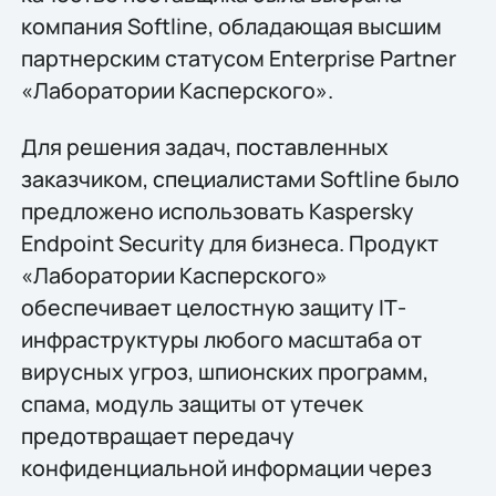
компания Softline, обладающая высшим
партнерским статусом Enterprise Partner
«Лаборатории Касперского».
Для решения задач, поставленных
заказчиком, специалистами Softline было
предложено использовать Kaspersky
Endpoint Security для бизнеса. Продукт
«Лаборатории Касперского»
обеспечивает целостную защиту IТ-
инфраструктуры любого масштаба от
вирусных угроз, шпионских программ,
спама, модуль защиты от утечек
предотвращает передачу
конфиденциальной информации через