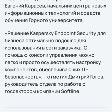
Евгений Карасев, начальник центра новых
информационных технологий и средств
обучения Горного университета.
«Решение Kaspersky Endpoint Security для
бизнеса оптимально подошло для
использования в сети заказчика. С
помощью консоли управления можно
легко и просто осуществлять настройку
компонентов, обеспечивающих IТ-
безопасность», – отметил Дмитрий Гогов,
руководитель отдела по работе с
госсектором компании Softline.