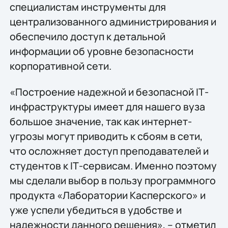
специалистам инструменты для
централизованного администрирования и
обеспечило доступ к детальной
информации об уровне безопасности
корпоративной сети.
«Построение надежной и безопасной IТ-
инфраструктуры имеет для нашего вуза
большое значение, так как интернет-
угрозы могут приводить к сбоям в сети,
что осложняет доступ преподавателей и
студентов к IТ-сервисам. Именно поэтому
мы сделали выбор в пользу программного
продукта «Лаборатории Касперского» и
уже успели убедиться в удобстве и
надежности данного решения», – отметил