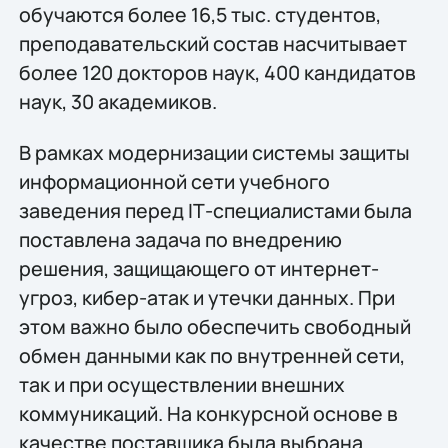
обучаются более 16,5 тыс. студентов,
преподавательский состав насчитывает
более 120 докторов наук, 400 кандидатов
наук, 30 академиков.
В рамках модернизации системы защиты
информационной сети учебного
заведения перед IТ-специалистами была
поставлена задача по внедрению
решения, защищающего от интернет-
угроз, кибер-атак и утечки данных. При
этом важно было обеспечить свободный
обмен данными как по внутренней сети,
так и при осуществлении внешних
коммуникаций. На конкурсной основе в
качестве поставщика была выбрана