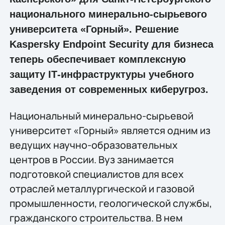
национального минерально-сырьевого
университета «Горный». Решение
Kaspersky Endpoint Security для бизнеса
теперь обеспечивает комплексную
защиту IТ-инфраструктуры учебного
заведения от современных киберугроз.
Национальный минерально-сырьевой
университет «Горный» является одним из
ведущих научно-образовательных
центров в России. Вуз занимается
подготовкой специалистов для всех
отраслей металлургической и газовой
промышленности, геологической службы,
гражданского строительства. В нем