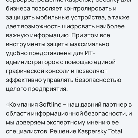
бизнеса позволяет контролировать и
защищать мобильные устройства, а также
дает возможность шифровать наиболее
важную информацию. При этом все
инструменты защиты максимально
удобно представлены для ИТ-
администраторов с помощью единой
графической консоли и позволяют
эффективно управлять безопасностью
целого предприятия.
«Компания Softline – наш давний партнер в
области информационной безопасности, и
мы доверяем экспертному мнению ее
специалистов. Решение Kaspersky Total