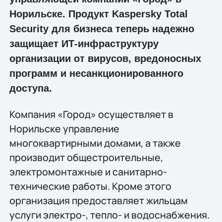
Норильске. Продукт Kaspersky Total
Security для бизнеса теперь надежно
защищает ИТ-инфраструктуру
организации от вирусов, вредоносных
программ и несанкционированного
доступа.
Компания «Город» осуществляет в
Норильске управление
многоквартирными домами, а также
производит общестроительные,
электромонтажные и санитарно-
технические работы. Кроме этого
организация предоставляет жильцам
услуги электро-, тепло- и водоснабжения.