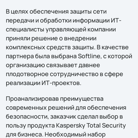
В целях обеспечения защиты сети
передачи и обработки информации ИТ-
специалисты управляющей компании
приняли решение о внедрении
комплексных средств защиты. В качестве
партнера была выбрана Softline, с которой
организацию связывает давнее
плодотворное сотрудничество в сфере
реализации ИТ-проектов.
Проанализировав преимущества
современных решений для обеспечения
безопасности, заказчик сделал выбор в
пользу продукта Kaspersky Total Security
для бизнеса. Необходимый набор