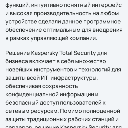
функций, интуитивно понятный интерфейс
и высокая производительность на любом
устройстве сделали данное программное
обеспечение оптимальным для внедрения
в рамках управляющей компании.
Решение Kaspersky Total Security для
бизнеса включает в себя множество
новейших инструментов и технологий для
защиты всей ИТ-инфраструктуры,
обеспечивая сохранность
конфиденциальной информации и
безопасный доступ пользователей к
сетевым ресурсам. Помимо полноценной
защиты традиционных рабочих станций и
серверов, решение Kaspersky Security для