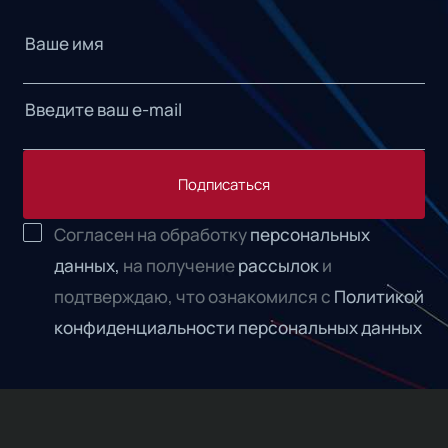
Подписаться
Согласен на обработку
персональных
данных,
на получение
рассылок
и
подтверждаю, что ознакомился с
Политикой
конфиденциальности персональных данных