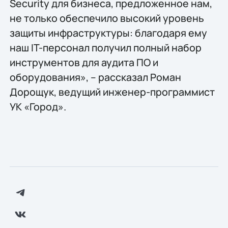
Security для бизнеса, предложенное нам,
не только обеспечило высокий уровень
защиты инфраструктуры: благодаря ему
наш IT-персонал получил полный набор
инструментов для аудита ПО и
оборудования», – рассказал Роман
Дорощук, ведущий инженер-программист
УК «Город».