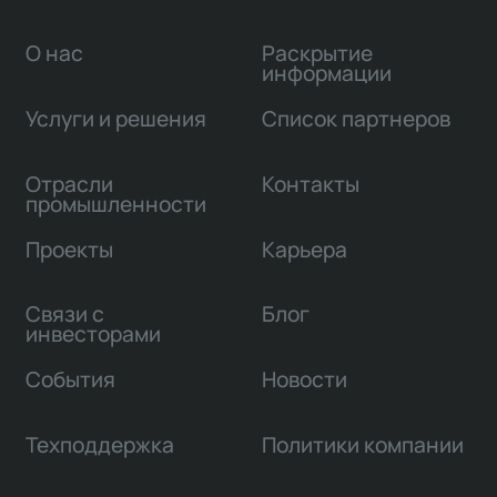
О нас
Раскрытие
информации
Услуги и решения
Список партнеров
Отрасли
Контакты
промышленности
Проекты
Карьера
Связи с
Блог
инвесторами
События
Новости
Техподдержка
Политики компании