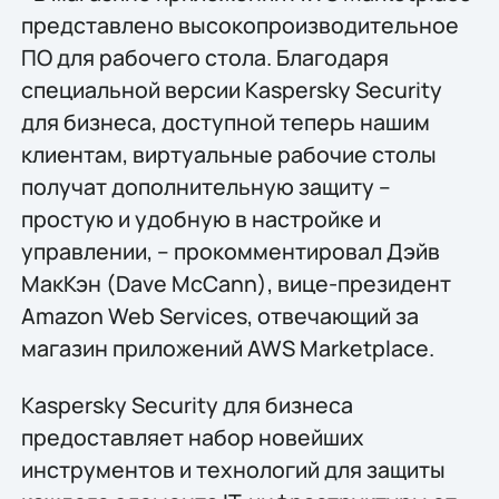
представлено высокопроизводительное
ПО для рабочего стола. Благодаря
специальной версии Kaspersky Security
для бизнеса, доступной теперь нашим
клиентам, виртуальные рабочие столы
получат дополнительную защиту –
простую и удобную в настройке и
управлении, – прокомментировал Дэйв
МакКэн (Dave McCann), вице-президент
Amazon Web Services, отвечающий за
магазин приложений AWS Marketplace.
Kaspersky Security для бизнеса
предоставляет набор новейших
инструментов и технологий для защиты