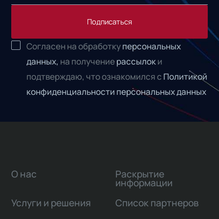
Подписаться
Согласен на обработку
персональных
данных,
на получение
рассылок
и
подтверждаю, что ознакомился с
Политикой
конфиденциальности персональных данных
О нас
Раскрытие
информации
Услуги и решения
Список партнеров