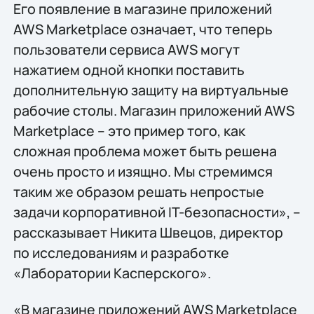
Его появление в магазине приложений
AWS Marketplace означает, что теперь
пользователи сервиса AWS могут
нажатием одной кнопки поставить
дополнительную защиту на виртуальные
рабочие столы. Магазин приложений AWS
Marketplace – это пример того, как
сложная проблема может быть решена
очень просто и изящно. Мы стремимся
таким же образом решать непростые
задачи корпоративной IT-безопасности», –
рассказывает Никита Швецов, директор
по исследованиям и разработке
«Лаборатории Касперского».
«В магазине приложений AWS Marketplace