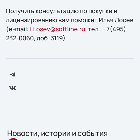
Получить консультацию по покупке и
лицензированию вам поможет Илья Лосев
(e-mail:
I.Losev@softline.ru
, тел.: +7(495)
232-0060, доб. 3119).
Новости, истории и события