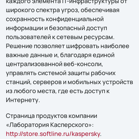
каждого элемента IT-инфраструктуры от
широкого спектра угроз, обеспечивая
сохранность конфиденциальной
информации и безопасный доступ
пользователей к сетевым ресурсам.
Решение позволяет шифровать наиболее
важные данные и, благодаря единой
централизованной веб-консоли,
управлять системой защиты рабочих
станций, серверов и мобильных устройств
из любого места, где есть доступ к
Интернету.
Страница продуктов компании
«Лаборатория Касперского»:
http://store.softline.ru/kaspersky
.