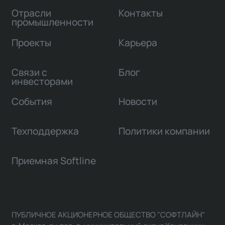
Отрасли
Контакты
промышленности
Проекты
Карьера
Связи с
Блог
инвесторами
События
Новости
Техподдержка
Политики компании
Приемная Softline
ПУБЛИЧНОЕ АКЦИОНЕРНОЕ ОБЩЕСТВО "СОФТЛАЙН"