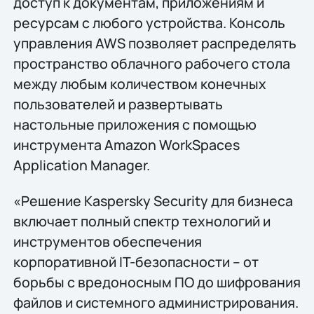
доступ к документам, приложениям и
ресурсам с любого устройства. Консоль
управления AWS позволяет распределять
пространство облачного рабочего стола
между любым количеством конечных
пользователей и развертывать
настольные приложения с помощью
инструмента Amazon WorkSpaces
Application Manager.
«Решение Kaspersky Security для бизнеса
включает полный спектр технологий и
инструментов обеспечения
корпоративной IT-безопасности – от
борьбы с вредоносным ПО до шифрования
файлов и системного администрирования.