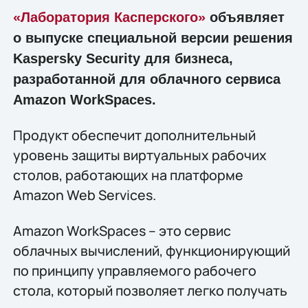
«Лаборатория Касперского»
объявляет
о выпуске специальной версии решения
Kaspersky Security для бизнеса,
разработанной для облачного сервиса
Amazon WorkSpaces.
Продукт обеспечит дополнительный
уровень защиты виртуальных рабочих
столов, работающих на платформе
Amazon Web Services.
Amazon WorkSpaces – это сервис
облачных вычислений, функционирующий
по принципу управляемого рабочего
стола, который позволяет легко получать