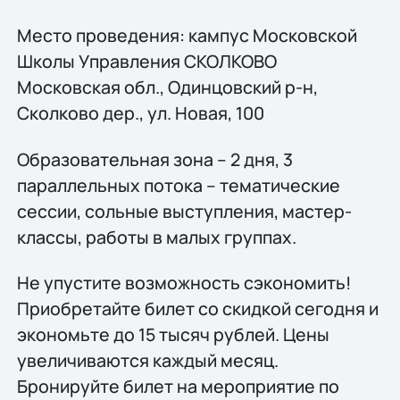
Место проведения: кампус Московской
Школы Управления СКОЛКОВО
Московская обл., Одинцовский р-н,
Сколково дер., ул. Новая, 100
Образовательная зона – 2 дня, 3
параллельных потока – тематические
сессии, сольные выступления, мастер-
классы, работы в малых группах.
Не упустите возможность сэкономить!
Приобретайте билет со скидкой сегодня и
экономьте до 15 тысяч рублей. Цены
увеличиваются каждый месяц.
Бронируйте билет на мероприятие по