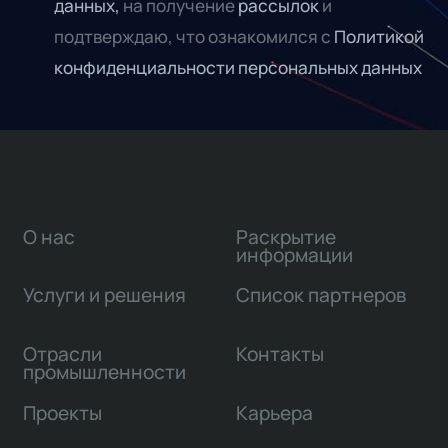
данных,
на получение
рассылок
и
подтверждаю, что ознакомился с
Политикой
конфиденциальности персональных данных
О нас
Раскрытие
информации
Услуги и решения
Список партнеров
Отрасли
Контакты
промышленности
Проекты
Карьера