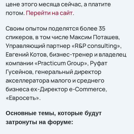
цене этого месяца сейчас, а платите
потом.
Перейти на сайт
.
Своим опытом поделятся более 35
спикеров, в том числе Максим Поташев,
Управляющий партнер «R&P consulting»,
Евгений Котов, бизнес-тренер и владелец
компании «Practicum Group», Руфат
Гусейнов, генеральный директор
акселлератора малого и среднего
бизнеса ex-Директор e-Commerce,
«Евросеть».
Основные темы, которые будут
затронуты на форуме: