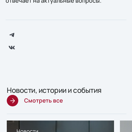
отвечает на актуальные вопросы.
Новости, истории и события
Смотреть все
Новости