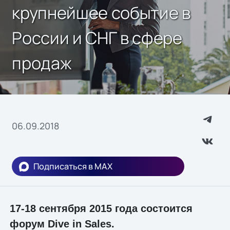
крупнейшее событие в
России и СНГ в сфере
продаж
06.09.2018
Подписаться в MAX
17-18 сентября 2015 года состоится
форум Dive in Sales.