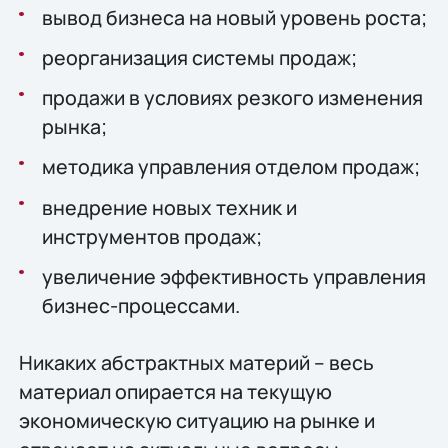
вывод бизнеса на новый уровень роста;
реорганизация системы продаж;
продажи в условиях резкого изменения
рынка;
методика управления отделом продаж;
внедрение новых техник и
инструментов продаж;
увеличение эффективность управления
бизнес-процессами.
Никаких абстрактных материй – весь
материал опирается на текущую
экономическую ситуацию на рынке и