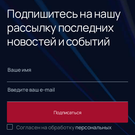
Подпишитесь на нашу
рассылку последних
новостей и событий
Подписаться
Согласен на обработку
персональных