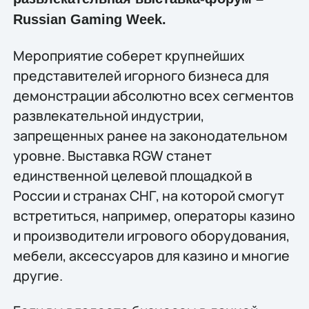
Russian Gaming Week.
Мероприятие соберет крупнейших
представителей игорного бизнеса для
демонстрации абсолютно всех сегментов
развлекательной индустрии,
запрещенных ранее на законодательном
уровне. Выставка RGW станет
единственной целевой площадкой в
России и странах СНГ, на которой смогут
встретиться, например, операторы казино
и производители игрового оборудования,
мебели, аксессуаров для казино и многие
другие.