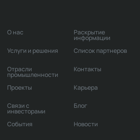
О нас
Раскрытие
информации
Услуги и решения
Список партнеров
Отрасли
Контакты
промышленности
Проекты
Карьера
Связи с
Блог
инвесторами
События
Новости