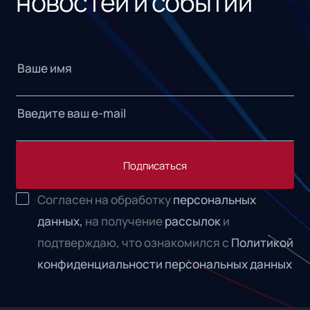
новостей и событий
Подписаться
Согласен на обработку
персональных
данных,
на получение
рассылок
и
подтверждаю, что ознакомился с
Политикой
конфиденциальности персональных данных