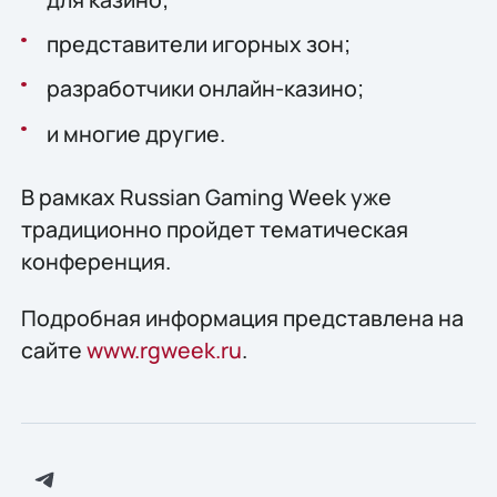
представители игорных зон;
разработчики онлайн-казино;
и многие другие.
В рамках Russian Gaming Week уже
традиционно пройдет тематическая
конференция.
Подробная информация представлена на
сайте
www.rgweek.ru
.