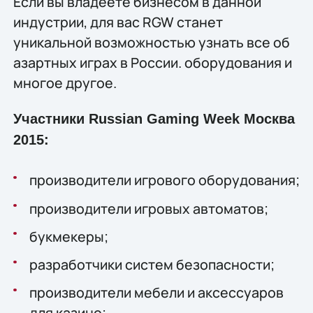
Если вы владеете бизнесом в данной
индустрии, для вас RGW станет
уникальной возможностью узнать все об
азартных играх в России. оборудования и
многое другое.
Участники Russian Gaming Week Москва
2015:
производители игрового оборудования;
производители игровых автоматов;
букмекеры;
разработчики систем безопасности;
производители мебели и аксессуаров
для казино;