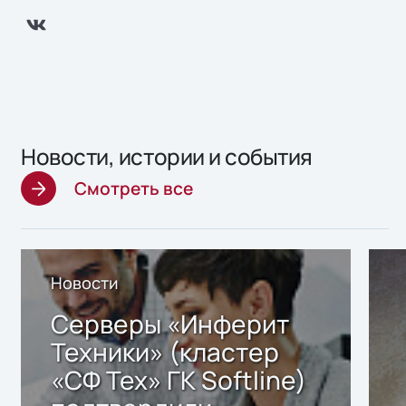
Новости, истории и события
Смотреть все
Новости
Серверы «Инферит
Техники» (кластер
«СФ Тех» ГК Softline)