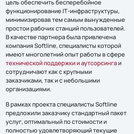
цель обеспечить бесперебойное
функционирование IТ-инфраструктуры,
минимизировав тем самым вынужденные
простои рабочих станций пользователей.
В качестве партнера была привлечена
компания Softline, специалисты которой
имеют многолетний опыт работы в сфере
технической поддержки и аутсорсинга
и
сотрудничают как с крупными
заказчиками, так и с небольшими
организациями.
В рамках проекта специалисты Softline
предложили заказчику стандартный пакет
услуг, оптимальный по стоимости и
полностью удовлетворяющий текущие