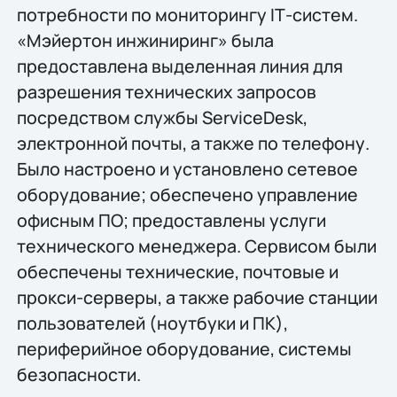
потребности по мониторингу IТ-систем.
«Мэйертон инжиниринг» была
предоставлена выделенная линия для
разрешения технических запросов
посредством службы ServiceDesk,
электронной почты, а также по телефону.
Было настроено и установлено сетевое
оборудование; обеспечено управление
офисным ПО; предоставлены услуги
технического менеджера. Сервисом были
обеспечены технические, почтовые и
прокси-серверы, а также рабочие станции
пользователей (ноутбуки и ПК),
периферийное оборудование, системы
безопасности.