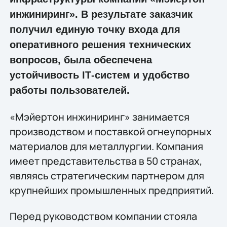
инжиниринг». В результате заказчик
получил единую точку входа для
оперативного решения технических
вопросов, была обеспечена
устойчивость IТ-систем и удобство
работы пользователей.
«Мэйертон инжиниринг» занимается
производством и поставкой огнеупорных
материалов для металлургии. Компания
имеет представительства в 50 странах,
являясь стратегическим партнером для
крупнейших промышленных предприятий.
Перед руководством компании стояла