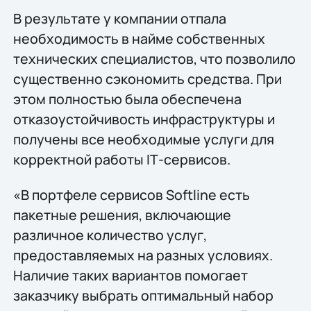
В результате у компании отпала
необходимость в найме собственных
технических специалистов, что позволило
существенно сэкономить средства. При
этом полностью была обеспечена
отказоустойчивость инфраструктуры и
получены все необходимые услуги для
корректной работы IТ-сервисов.
«В портфеле сервисов Softline есть
пакетные решения, включающие
различное количество услуг,
предоставляемых на разных условиях.
Наличие таких вариантов помогает
заказчику выбрать оптимальный набор