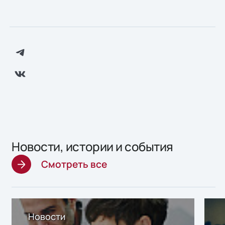
Новости, истории и события
Смотреть все
Новости