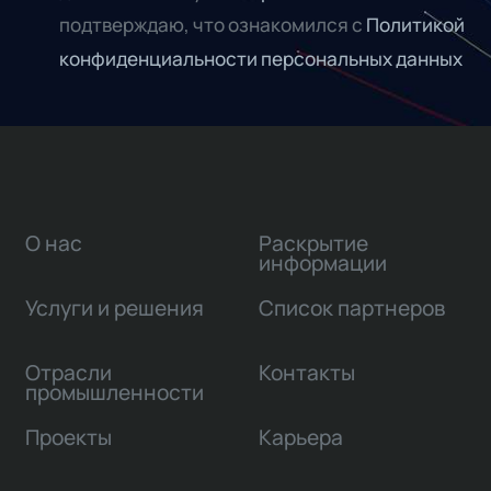
подтверждаю, что ознакомился с
Политикой
конфиденциальности персональных данных
О нас
Раскрытие
информации
Услуги и решения
Список партнеров
Отрасли
Контакты
промышленности
Проекты
Карьера