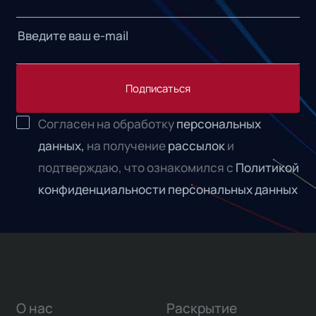
Подписаться
Согласен на обработку
персональных
данных,
на получение
рассылок
и
подтверждаю, что ознакомился с
Политикой
конфиденциальности персональных данных
О нас
Раскрытие