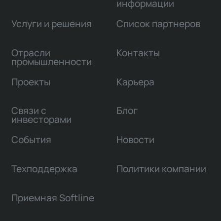
информации
Услуги и решения
Список партнеров
Отрасли
Контакты
промышленности
Проекты
Карьера
Связи с
Блог
инвесторами
События
Новости
Техподдержка
Политики компании
Приемная Softline