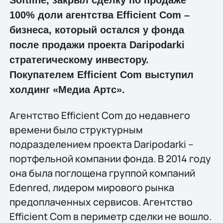
100% доли агентства Efficient Com –
бизнеса, который остался у фонда
после продажи проекта Daripodarki
стратегическому инвестору.
Покупателем Efficient Com выступил
холдинг «Медиа Артс».
Агентство Efficient Com до недавнего
времени было структурным
подразделением проекта Daripodarki –
портфельной компании фонда. В 2014 году
она была поглощена группой компаний
Edenred, лидером мирового рынка
предоплаченных сервисов. Агентство
Efficient Com в периметр сделки не вошло.