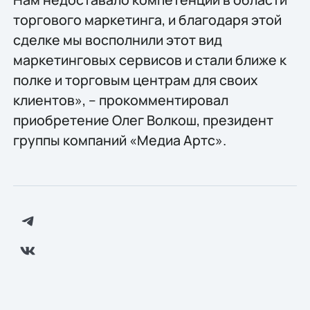
торгового маркетинга, и благодаря этой
сделке мы восполнили этот вид
маркетинговых сервисов и стали ближе к
полке и торговым центрам для своих
клиентов», – прокомментировал
приобретение Олег Волкош, президент
группы компаний «Медиа Артс».