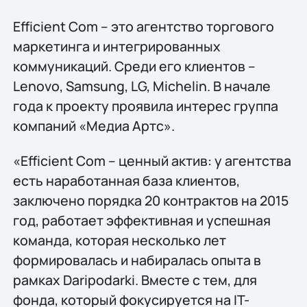
Efficient Com – это агентство торгового
маркетинга и интегрированных
коммуникаций. Среди его клиентов –
Lenovo, Samsung, LG, Michelin. В начале
года к проекту проявила интерес группа
компаний «Медиа Артс».
«Efficient Com – ценный актив: у агентства
есть наработанная база клиентов,
заключено порядка 20 контрактов на 2015
год, работает эффективная и успешная
команда, которая несколько лет
формировалась и набиралась опыта в
рамках Daripodarki. Вместе с тем, для
фонда, который фокусируется на IT-