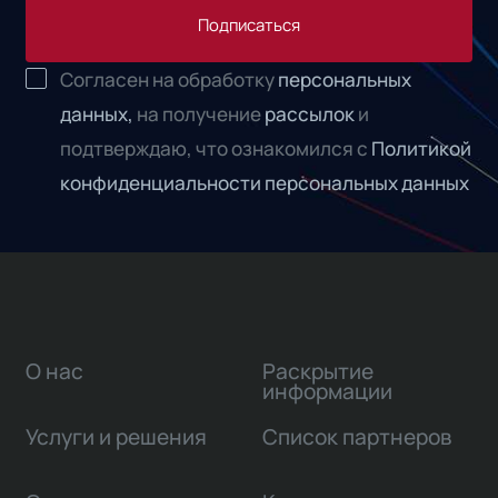
Подписаться
Согласен на обработку
персональных
данных,
на получение
рассылок
и
подтверждаю, что ознакомился с
Политикой
конфиденциальности персональных данных
О нас
Раскрытие
информации
Услуги и решения
Список партнеров