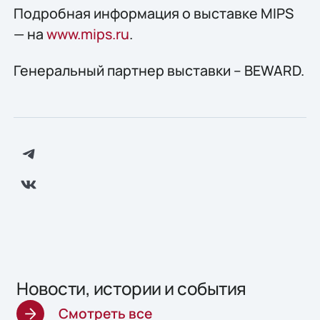
Подробная информация о выставке MIPS
— на
www.mips.ru
.
Генеральный партнер выставки – BEWARD.
Новости, истории и события
Смотреть все