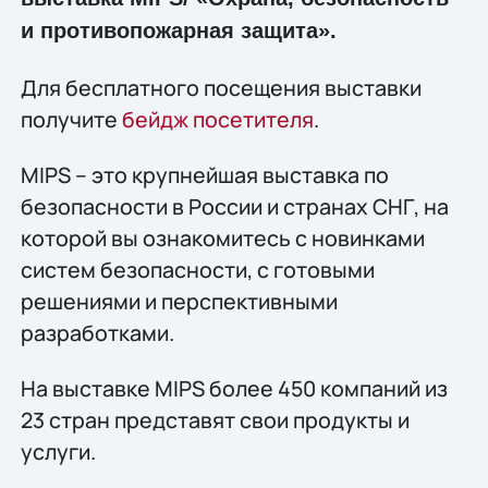
и противопожарная защита».
Для бесплатного посещения выставки
получите
бейдж посетителя
.
MIPS – это крупнейшая выставка по
безопасности в России и странах СНГ, на
которой вы ознакомитесь с новинками
систем безопасности, с готовыми
решениями и перспективными
разработками.
На выставке MIPS более 450 компаний из
23 стран представят свои продукты и
услуги.