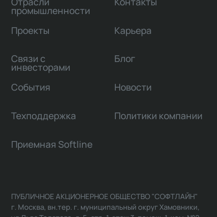
Отрасли
Контакты
промышленности
Проекты
Карьера
Связи с
Блог
инвесторами
События
Новости
Техподдержка
Политики компании
Приемная Softline
ПУБЛИЧНОЕ АКЦИОНЕРНОЕ ОБЩЕСТВО "СОФТЛАЙН"
г. Москва, вн.тер. г. муниципальный округ Хамовники,