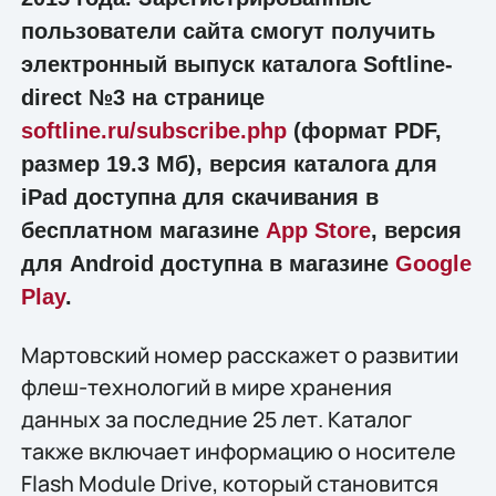
пользователи сайта смогут получить
электронный выпуск каталога Softline-
direct №3 на странице
softline.ru/subscribe.php
(формат PDF,
размер 19.3 Мб), версия каталога для
iPad доступна для скачивания в
бесплатном магазине
App Store
, версия
для Android доступна в магазине
Google
Play
.
Мартовский номер расскажет о развитии
флеш-технологий в мире хранения
данных за последние 25 лет. Каталог
также включает информацию о носителе
Flash Module Drive, который становится