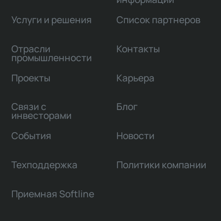
Услуги и решения
Список партнеров
Отрасли
Контакты
промышленности
Проекты
Карьера
Связи с
Блог
инвесторами
События
Новости
Техподдержка
Политики компании
Приемная Softline