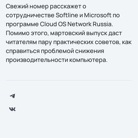
Свежий номер расскажет о
сотрудничестве Softline и Microsoft по
программе Сloud OS Network Russia.
Помимо этого, мартовский выпуск даст
читателям пару практических советов, как
справиться проблемой снижения
производительности компьютера.