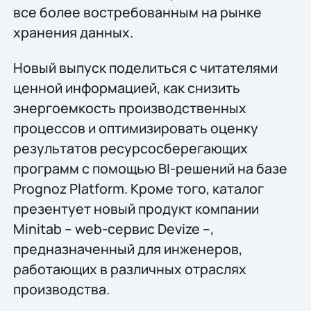
все более востребованным на рынке
хранения данных.
Новый выпуск поделиться с читателями
ценной информацией, как снизить
энергоемкость производственных
процессов и оптимизировать оценку
результатов ресурсосберегающих
программ с помощью BI-решений на базе
Prognoz Platform. Кроме того, каталог
презентует новый продукт компании
Minitab – web-сервис Devize –,
предназначенный для инженеров,
работающих в различных отраслях
производства.