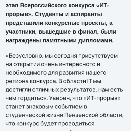
этап Всероссийского конкурса «ИТ-
прорыв». Студенты и аспиранты
представили конкурсные проекты, а
участники, вышедшие в финал, были
награждены памятными дипломами.
«Безусловно, мы сегодня присутствуем
на открытии очень интересного и
необходимого для развития нашего
региона конкурса. В области IT мы
достигли отличных результатов, нам есть
чем гордиться. Уверен, что «ИТ-прорыв»
станет знаковым событием в
студенческой жизни Пензенской области,
что конкурс будет проводиться