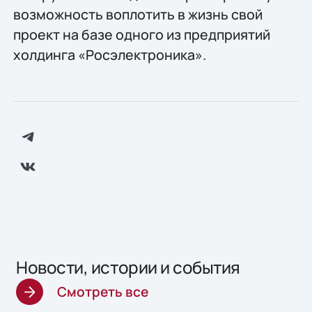
возможность воплотить в жизнь свой
проект на базе одного из предприятий
холдинга «Росэлектроника».
Новости, истории и события
Смотреть все