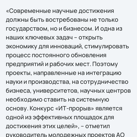
«Современные научные достижения
должны быть востребованы не только
государством, но и бизнесом. И одна из
наших ключевых задач – открыть
экономику для инноваций, стимулировать
процесс постоянного обновления
предприятий и рабочих мест. Поэтому
проекты, направленные на интеграцию
науки и производства, на сотрудничество
бизнеса, университетов, научных центров
необходимо ставить на системную
основу. Конкурс «ИТ-прорыв» является
одной из эффективных площадок для
достижения этих целей», – отметил
руководитель молодежных проектов АО