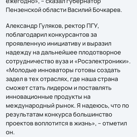
ежегодно», – сказал губернатор
Пензенской области Василий Бочкарев.
Александр Гуляков, ректор ПГУ,
поблагодарил конкурсантов за
проявленную инициативу и выразил
надежду на дальнейшее плодотворное
сотрудничество вуза и «Росэлектроники».
«Молодые инноваторы готовы создать
задел в тех отраслях, где наша страна
сможет стать лидером и поставлять
инновационные продукты на
международный рынок. Я надеюсь, что по
результатам конкурса большинство
проектов воплотится в жизнь», – отметил
он.