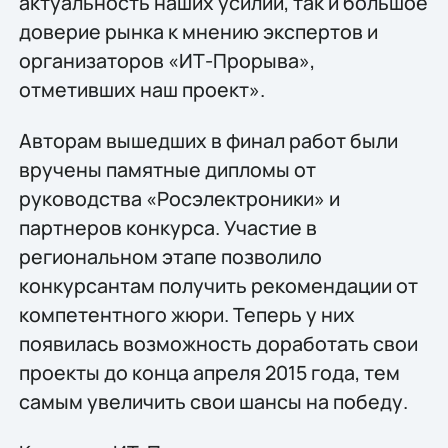
актуальность наших усилий, так и большое
доверие рынка к мнению экспертов и
организаторов «ИТ-Прорыва»,
отметивших наш проект».
Авторам вышедших в финал работ были
вручены памятные дипломы от
руководства «Росэлектроники» и
партнеров конкурса. Участие в
региональном этапе позволило
конкурсантам получить рекомендации от
компетентного жюри. Теперь у них
появилась возможность доработать свои
проекты до конца апреля 2015 года, тем
самым увеличить свои шансы на победу.