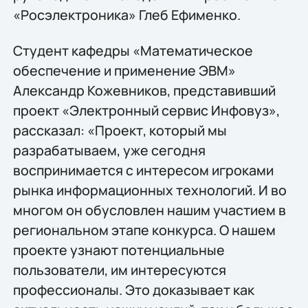
«Росэлектроника» Глеб Ефименко.
Студент кафедры «Математическое
обеспечение и применение ЭВМ»
Александр Кожевников, представивший
проект «Электронный сервис Инфовуз»,
рассказал: «Проект, который мы
разрабатываем, уже сегодня
воспринимается с интересом игроками
рынка информационных технологий. И во
многом он обусловлен нашим участием в
региональном этапе конкурса. О нашем
проекте узнают потенциальные
пользователи, им интересуются
профессионалы. Это доказывает как