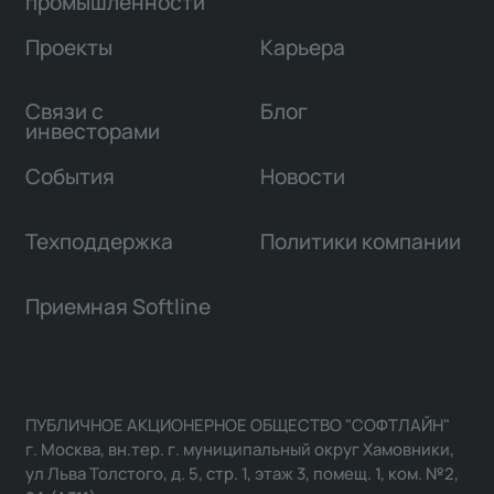
промышленности
Проекты
Карьера
Связи с
Блог
инвесторами
События
Новости
Техподдержка
Политики компании
Приемная Softline
ПУБЛИЧНОЕ АКЦИОНЕРНОЕ ОБЩЕСТВО "СОФТЛАЙН"
г. Москва, вн.тер. г. муниципальный округ Хамовники,
ул Льва Толстого, д. 5, стр. 1, этаж 3, помещ. 1, ком. №2,