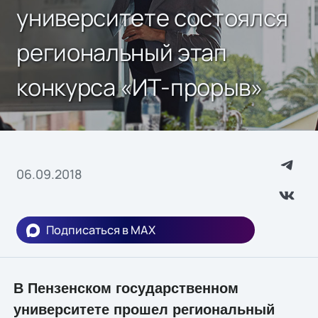
университете состоялся
региональный этап
конкурса «ИТ-прорыв»
06.09.2018
Подписаться в MAX
В Пензенском государственном
университете прошел региональный