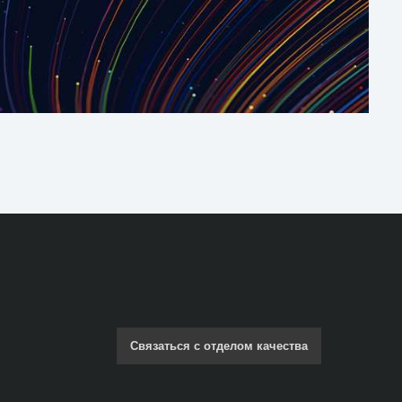
Связаться с отделом качества