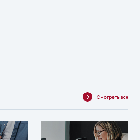
Смотреть все