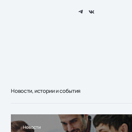
Новости, истории и события
Новости