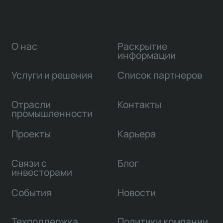
О нас
Раскрытие
информации
Услуги и решения
Список партнеров
Отрасли
Контакты
промышленности
Проекты
Карьера
Связи с
Блог
инвесторами
События
Новости
Техподдержка
Политики компании