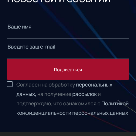
Подписаться
Согласен на обработку
персональных
данных,
на получение
рассылок
и
подтверждаю, что ознакомился с
Политикой
конфиденциальности персональных данных