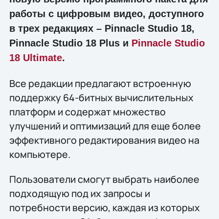
работы с цифровым видео, доступного
в трех редакциях – Pinnacle Studio 18,
Pinnacle Studio 18 Plus и
Pinnacle Studio
18 Ultimate
.
Все редакции предлагают встроенную
поддержку 64-битных вычислительных
платформ и содержат множество
улучшений и оптимизаций для ещe более
эффективного редактирования видео на
компьютере.
Пользователи смогут выбрать наиболее
подходящую под их запросы и
потребности версию, каждая из которых