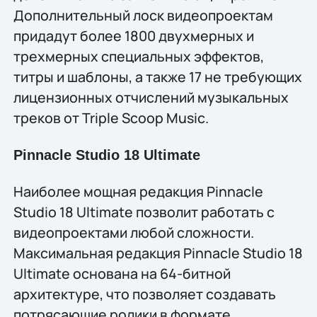
Дополнительный лоск видеопроектам
придадут более 1800 двухмерных и
трeхмерных специальных эффектов,
титры и шаблоны, а также 17 не требующих
лицензионных отчислений музыкальных
треков от Triple Scoop Music.
Pinnacle Studio 18 Ultimate
Наиболее мощная редакция Pinnacle
Studio 18 Ultimate позволит работать с
видеопроектами любой сложности.
Максимальная редакция Pinnacle Studio 18
Ultimate основана на 64-битной
архитектуре, что позволяет создавать
потрясающие ролики в формате