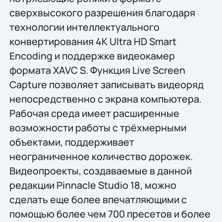
сверхвысокого разрешения благодаря
технологии интеллектуального
конвертирования 4K Ultra HD Smart
Encoding и поддержке видеокамер
формата XAVC S. Функция Live Screen
Capture позволяет записывать видеоряд
непосредственно с экрана компьютера.
Рабочая среда имеет расширенные
возможности работы с трёхмерными
объектами, поддерживает
неограниченное количество дорожек.
Видеопроекты, создаваемые в данной
редакции Pinnacle Studio 18, можно
сделать ещe более впечатляющими с
помощью более чем 700 пресетов и более