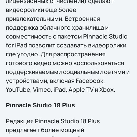
лицензионных отчислений) сделают
видеоролики ещe более
привлекательными. Встроенная
поддержка облачного хранилища и
совместимость с пакетом Pinnacle Studio
for iPad позволит создавать видеоролики
где угодно. Для распространения
готового видео можно воспользоваться
поддерживаемыми социальными сетями и
устройствами, включая Facebook,
YouTube, Vimeo, iPad, Apple TV и Xbox.
Pinnacle Studio 18 Plus
Редакция Pinnacle Studio 18 Plus
предлагает более мощный