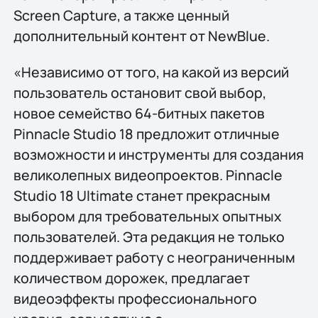
Screen Capture, а также ценный
дополнительный контент от NewBlue.
«Независимо от того, на какой из версий
пользователь остановит свой выбор,
новое семейство 64-битных пакетов
Pinnacle Studio 18 предложит отличные
возможности и инструменты для создания
великолепных видеопроектов. Pinnacle
Studio 18 Ultimate станет прекрасным
выбором для требовательных опытных
пользователей. Эта редакция не только
поддерживает работу с неограниченным
количеством дорожек, предлагает
видеоэффекты профессионального