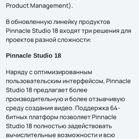
Product Management).
В обновлeнную линейку продуктов
Pinnacle Studio 18 входят три решения для
проектов разной сложности:
Pinnacle Studio 18
Наряду с оптимизированным
пользовательским интерфейсом, Pinnacle
Studio 18 предлагает более
производительную и более отзывчивую
среду создания видео. Поддержка 64-
битных платформ позволяет Pinnacle
Studio 18 полностью задействовать
вычислительные возможности и всю