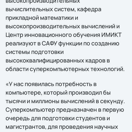
высокопроизводительных
вычислительных систем, кафедра
прикладной математики и
высокопроизводительных вычислений и
Центр инновационного обучения ИМИКТ
реализуют в САФУ функции по созданию
системы подготовки
высококвалифицированных кадров в
области суперкомпьютерных технологий.
«У нас появилась потребность в
компьютере, который производил бы
тысячи и миллионы вычислений в секунду.
Суперкомпьютер предназначен в первую
очередь для подготовки студентов и
магистрантов, для проведения научных