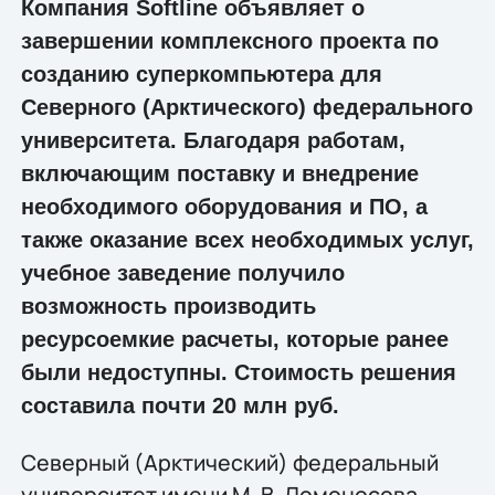
Компания Softline объявляет о
завершении комплексного проекта по
созданию суперкомпьютера для
Северного (Арктического) федерального
университета. Благодаря работам,
включающим поставку и внедрение
необходимого оборудования и ПО, а
также оказание всех необходимых услуг,
учебное заведение получило
возможность производить
ресурсоемкие расчеты, которые ранее
были недоступны. Стоимость решения
составила почти 20 млн руб.
Северный (Арктический) федеральный
университет имени М. В. Ломоносова