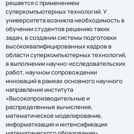
решается с применением
суперкомпьютерных технологий. У
университета возникла необходимость в
обучении студентов решению таких
задач, в создании системы подготовки
высококвалифицированных кадров в
области суперкомпьютерных технологий,
в выполнении научно-исследовательских
работ, научном сопровождении
инноваций в рамках основного научного
направления института
«Высокопроизводительные и
распределенные вычисления,
математическое моделирование,
информатизация и интенсификация
математического образования».