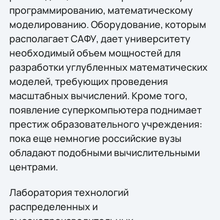
программированию, математическому
моделированию. Оборудование, которым
располагает САФУ, дает университету
необходимый объем мощностей для
разработки углубленных математических
моделей, требующих проведения
масштабных вычислений. Кроме того,
появление суперкомпьютера поднимает
престиж образовательного учреждения:
пока еще немногие российские вузы
обладают подобными вычислительными
центрами.
Лаборатория технологий
распределенных и