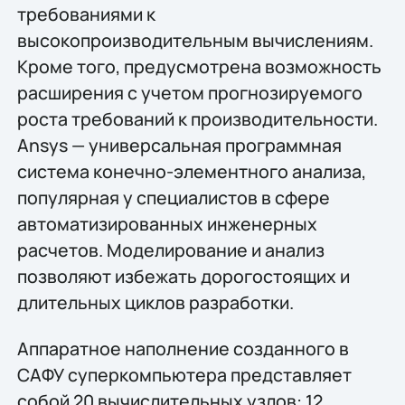
требованиями к
высокопроизводительным вычислениям.
Кроме того, предусмотрена возможность
расширения с учетом прогнозируемого
роста требований к производительности.
Ansys — универсальная программная
система конечно-элементного анализа,
популярная у специалистов в сфере
автоматизированных инженерных
расчетов. Моделирование и анализ
позволяют избежать дорогостоящих и
длительных циклов разработки.
Аппаратное наполнение созданного в
САФУ суперкомпьютера представляет
собой 20 вычислительных узлов: 12