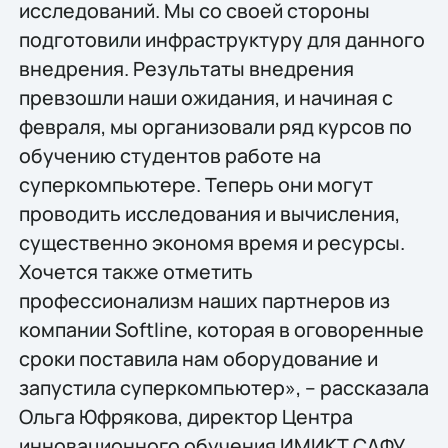
исследований. Мы со своей стороны
подготовили инфраструктуру для данного
внедрения. Результаты внедрения
превзошли наши ожидания, и начиная с
февраля, мы организовали ряд курсов по
обучению студентов работе на
суперкомпьютере. Теперь они могут
проводить исследования и вычисления,
существенно экономя время и ресурсы.
Хочется также отметить
профессионализм наших партнеров из
компании Softline, которая в оговоренные
сроки поставила нам оборудование и
запустила суперкомпьютер», – рассказала
Ольга Юфрякова, директор Центра
инновационного обучения ИМИКТ САФУ.