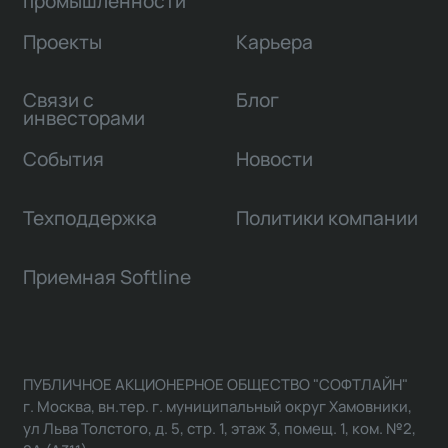
промышленности
Проекты
Карьера
Связи с
Блог
инвесторами
События
Новости
Техподдержка
Политики компании
Приемная Softline
ПУБЛИЧНОЕ АКЦИОНЕРНОЕ ОБЩЕСТВО "СОФТЛАЙН"
г. Москва, вн.тер. г. муниципальный округ Хамовники,
ул Льва Толстого, д. 5, стр. 1, этаж 3, помещ. 1, ком. №2,