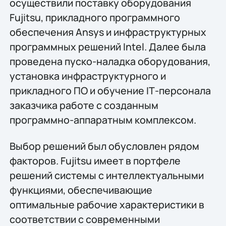
осуществили поставку оборудования
Fujitsu, прикладного программного
обеспечения Ansys и инфраструктурных
программных решений Intel. Далее была
проведена пуско-наладка оборудования,
установка инфраструктурного и
прикладного ПО и обучение IТ-персонала
заказчика работе с созданным
программно-аппаратным комплексом.
Выбор решений был обусловлен рядом
факторов. Fujitsu имеет в портфеле
решений системы с интеллектуальными
функциями, обеспечивающие
оптимальные рабочие характеристики в
соответствии с современными