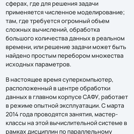
сферах, где для решения задачи
применяется численное моделирование;
там, где требуется огромный объем
сложных вычислений, обработка
большого количества данных в реальном
времени, или решение задачи может быть
найдено простым перебором множества
исходных параметров.
В настоящее время суперкомпьютер,
расположенный в центре обработки
данных в главном корпусе САФУ, работает
в режиме опытной эксплуатации. С марта
2014 года проводятся занятия, мастер-
классы на этой вычислительной системе в
рамках дисциплин по параллельному