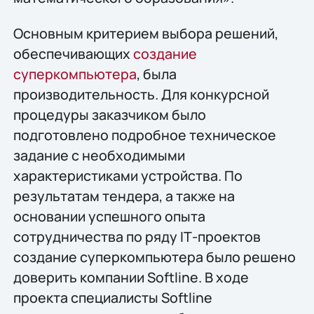
Основным критерием выбора решений,
обеспечивающих
создание
суперкомпьютера
, была
производительность. Для конкурсной
процедуры заказчиком было
подготовлено подробное техническое
задание с необходимыми
характеристиками устройства. По
результатам тендера, а также на
основании успешного опыта
сотрудничества по ряду IТ-проектов
создание суперкомпьютера было решено
доверить компании Softline. В ходе
проекта специалисты Softline