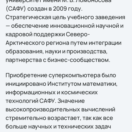
(САФУ) создан в 2009 году.
Стратегическая цель учебного заведения
— обеспечение инновационной научной и
кадровой поддержки Северо-
Арктического региона путем интеграции
образования, науки и производства,
партнерства с бизнес-сообществом.
Приобретение суперкомпьютера было
инициировано Институтом математики,
информационных и космических
технологий САФУ. Значение
высокопроизводительных вычислений
стремительно возрастает, так как все
больше научных и технических задач