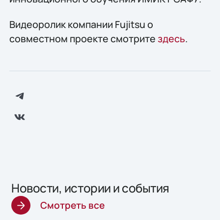
Видеоролик компании Fujitsu о
совместном проекте смотрите
здесь
.
Новости, истории и события
Смотреть все