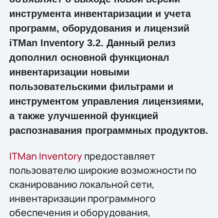
инструмента инвентаризации и учета
программ, оборудования и лицензий
iTMan Inventory 3.2. Данный релиз
дополнил основной функционал
инвентаризации новыми
пользовательскими фильтрами и
инструментом управления лицензиями,
а также улучшенной функцией
распознавания программных продуктов.
ITMan Inventory
предоставляет
пользователю широкие возможности по
сканированию локальной сети,
инвентаризации программного
обеспечения и оборудования,