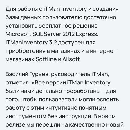
Для работы с iTMan Inventory и создания
базы данных пользователю достаточно
установить бесплатное решение
Microsoft SQL Server 2012 Express.
iTManInventory 3.2 доступен для
приобретения в магазинах и в интернет-
магазинах Softline и Allsoft.
Василий Гурьев, руководитель iTMan,
отметил: «Все версии iTMan Inventory
были нами детально проработаны – для
того, чтобы пользователи могли освоить
работу с этим интуитивно понятным
инструментом без инструкции. В новом
релизе мы перешли на качественно новый