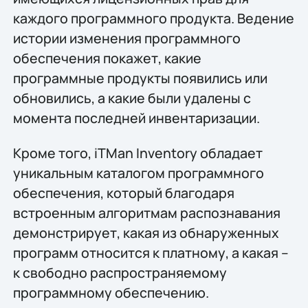
каждого программного продукта. Ведение
истории изменения программного
обеспечения покажет, какие
программные продукты появились или
обновились, а какие были удалены с
момента последней инвентаризации.
Кроме того, iTMan Inventory обладает
уникальным каталогом программного
обеспечения, который благодаря
встроенным алгоритмам распознавания
демонстрирует, какая из обнаруженных
программ относится к платному, а какая –
к свободно распространяемому
программному обеспечению.