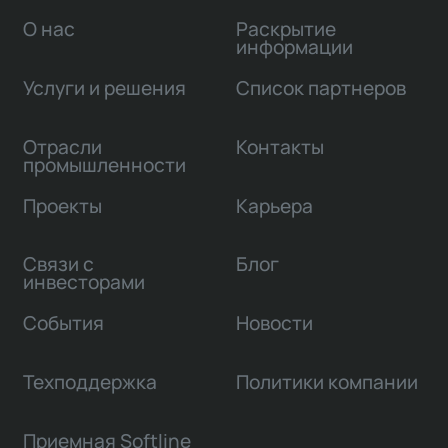
О нас
Раскрытие
информации
Услуги и решения
Список партнеров
Отрасли
Контакты
промышленности
Проекты
Карьера
Связи с
Блог
инвесторами
События
Новости
Техподдержка
Политики компании
Приемная Softline