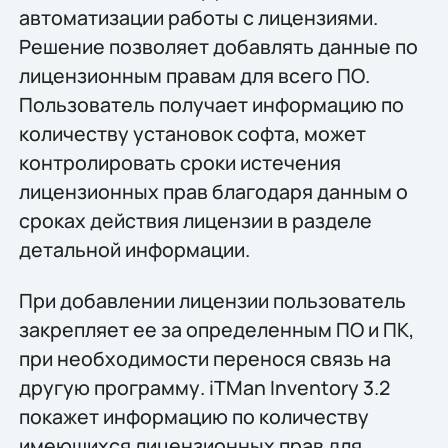
автоматизации работы с лицензиями.
Решение позволяет добавлять данные по
лицензионным правам для всего ПО.
Пользователь получает информацию по
количеству установок софта, может
контролировать сроки истечения
лицензионных прав благодаря данным о
сроках действия лицензии в разделе
детальной информации.
При добавлении лицензии пользователь
закрепляет ее за определенным ПО и ПК,
при необходимости перенося связь на
другую программу. iTMan Inventory 3.2
покажет информацию по количеству
имеющихся лицензионных прав для