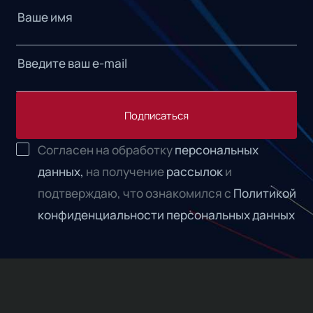
Подписаться
Согласен на обработку
персональных
данных,
на получение
рассылок
и
подтверждаю, что ознакомился с
Политикой
конфиденциальности персональных данных