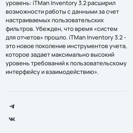
уровень: iTMan Inventory 3.2 расширил
возможности работы с данными за счет
настраиваемых пользовательских
фильтров. Убежден, что время «систем
для отчетов» прошло. iTMan Inventory 3.2 -
это новое поколение инструментов учета,
которое задает максимально высокий
уровень требований к пользовательскому
интерфейсу и взаимодействию».