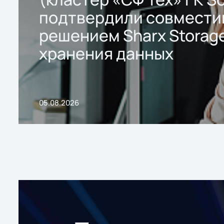
подтвердили совмести
решением Sharx Storage
хранения данных
05.08.2026