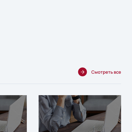
Смотреть все