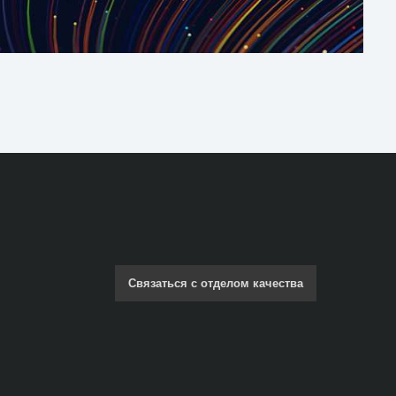
Связаться с отделом качества