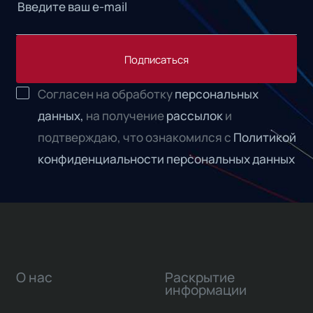
Подписаться
Согласен на обработку
персональных
данных,
на получение
рассылок
и
подтверждаю, что ознакомился с
Политикой
конфиденциальности персональных данных
О нас
Раскрытие
информации