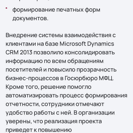
формирование печатных форм
документов.
Внедрение системы взаимодействия с
клиентами на базе Microsoft Dynamics
CRM 2013 позволило консолидировать
информацию по всем обращениям
посетителей и повысило прозрачность
бизнес-процессов в Госюрбюро МФЦ.
Кроме того, решение помогло
автоматизировать процесс формирования
отчетности, сотрудники отмечают
удобство работы с ней. В организации
уверены, что реализация проекта
приведет к повышению