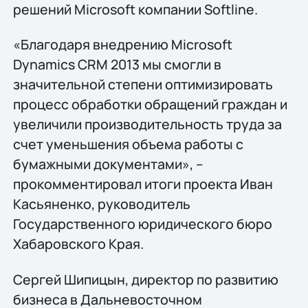
решений Microsoft компании Softline.
«Благодаря внедрению Microsoft
Dynamics CRM 2013 мы смогли в
значительной степени оптимизировать
процесс обработки обращений граждан и
увеличили производительность труда за
счет уменьшения объема работы с
бумажными документами», –
прокомментировал итоги проекта Иван
Касьяненко, руководитель
Государственного юридического бюро
Хабаровского Края.
Сергей Шипицын, директор по развитию
бизнеса в Дальневосточном