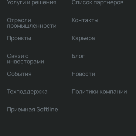
Услуги и решения
Список партнеров
Отрасли
Контакты
промышленности
Проекты
Карьера
Связи с
Блог
инвесторами
События
Новости
Техподдержка
Политики компании
Приемная Softline