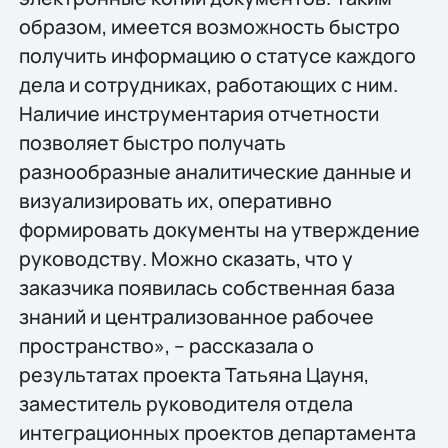
образом, имеется возможность быстро
получить информацию о статусе каждого
дела и сотрудниках, работающих с ним.
Наличие инструментария отчетности
позволяет быстро получать
разнообразные аналитические данные и
визуализировать их, оперативно
формировать документы на утверждение
руководству. Можно сказать, что у
заказчика появилась собственная база
знаний и централизованное рабочее
пространство», – рассказала о
результатах проекта Татьяна Цауня,
заместитель руководителя отдела
интеграционных проектов департамента