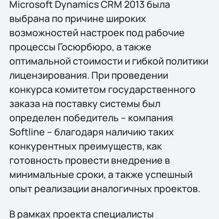
Microsoft Dynamics CRM 2013 была
выбрана по причине широких
возможностей настроек под рабочие
процессы Госюрбюро, а также
оптимальной стоимости и гибкой политики
лицензирования. При проведении
конкурса комитетом государственного
заказа на поставку системы был
определен победитель – компания
Softline – благодаря наличию таких
конкурентных преимуществ, как
готовность провести внедрение в
минимальные сроки, а также успешный
опыт реализации аналогичных проектов.
В рамках проекта специалисты