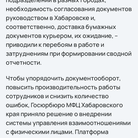
необходимость согласования документов
руководством в Хабаровске и,
соответственно, доставка бумажных
документов курьером, их ожидание, –
приводили к перебоям в работе и
затруднениям при формировании сводной
отчетности.
Чтобы упорядочить документооборот,
повысить производительность работы
сотрудников и снизить количество
ошибок, Госюрбюро МФЦ Хабаровского
края приняло решение о внедрении
системы управления взаимоотношениями
с физическими лицами. Платформа