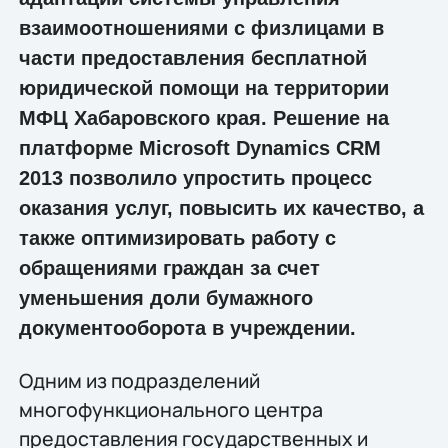
взаимоотношениями с физлицами в
части предоставления бесплатной
юридической помощи на территории
МФЦ Хабаровского края. Решение на
платформе Microsoft Dynamics CRM
2013 позволило упростить процесс
оказания услуг, повысить их качество, а
также оптимизировать работу с
обращениями граждан за счет
уменьшения доли бумажного
документооборота в учреждении.
Одним из подразделений
многофункционального центра
предоставления государственных и