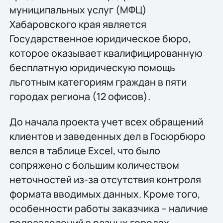
муниципальных услуг (МФЦ)
Хабаровского края является
Государственное юридическое бюро,
которое оказывает квалифицированную
бесплатную юридическую помощь
льготным категориям граждан в пяти
городах региона (12 офисов).
До начала проекта учет всех обращений
клиентов и заведенных дел в Госюрбюро
велся в таблице Excel, что было
сопряжено с большим количеством
неточностей из-за отсутствия контроля
формата вводимых данных. Кроме того,
особенности работы заказчика – наличие
подразделений в разных городах,