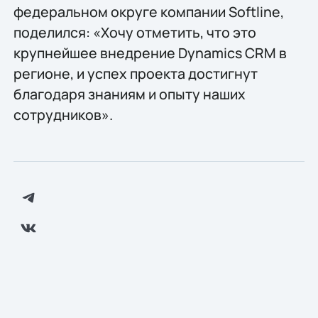
федеральном округе компании Softline,
поделился: «Хочу отметить, что это
крупнейшее внедрение Dynamics CRM в
регионе, и успех проекта достигнут
благодаря знаниям и опыту наших
сотрудников».