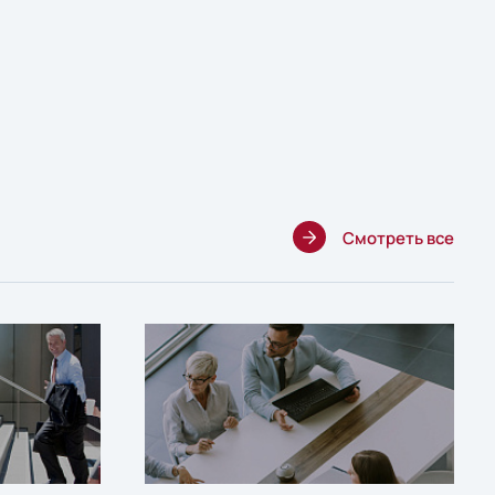
Смотреть все