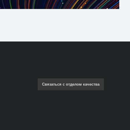
Связаться с отделом качества