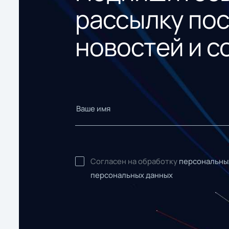
рассылку по
новостей и с
Согласен на обработку
персональны
персональных данных