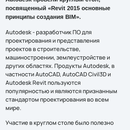
посвященный «Revit 2015 основные
принципы создания BIM».
Autodesk - разработчик ПО для
проектирования и представления
проектов в строительстве,
машиностроении, землеустройстве и
других областях. Продукты Autodesk, в
частности AutoCAD, AutoCAD Civil3D и
Autodesk Revit пользуются
популярностью и являются признанным
стандартом проектирования во всем
мире.
Участие в круглом столе было полезно