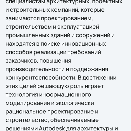
специалистам архитектурных, проектных
и строительных компаний, которые
занимаются проектированием,
строительством и эксплуатацией
промышленных зданий и сооружений и
находятся в поиске инновационных
способов реализации требований
заказчиков, повышения
производительности и поддержания
конкурентоспособности. В достижении
этих целей решающую роль играет
технология информационного
моделирования и экологически
рациональное проектирование и
строительство, обеспечиваемые
решениями Autodesk для архитектуры и