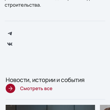
строительства.
Новости, истории и события
Смотреть все