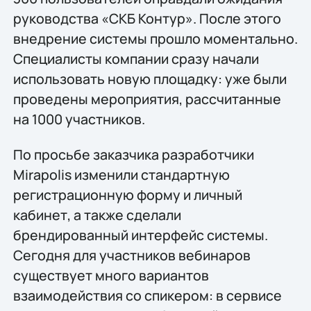
руководства «СКБ Контур». После этого
внедрение системы прошло моментально.
Специалисты компании сразу начали
использовать новую площадку: уже были
проведены мероприятия, рассчитанные
на 1000 участников.
По просьбе заказчика разработчики
Mirapolis изменили стандартную
регистрационную форму и личный
кабинет, а также сделали
брендированный интерфейс системы.
Сегодня для участников вебинаров
существует много вариантов
взаимодействия со спикером: в сервисе