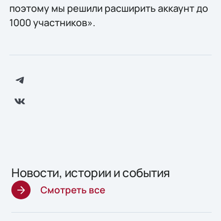
поэтому мы решили расширить аккаунт до
1000 участников».
Новости, истории и события
Смотреть все