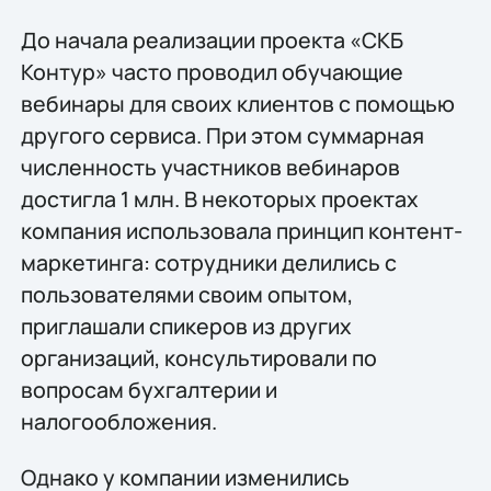
До начала реализации проекта «СКБ
Контур» часто проводил обучающие
вебинары для своих клиентов с помощью
другого сервиса. При этом суммарная
численность участников вебинаров
достигла 1 млн. В некоторых проектах
компания использовала принцип контент-
маркетинга: сотрудники делились с
пользователями своим опытом,
приглашали спикеров из других
организаций, консультировали по
вопросам бухгалтерии и
налогообложения.
Однако у компании изменились