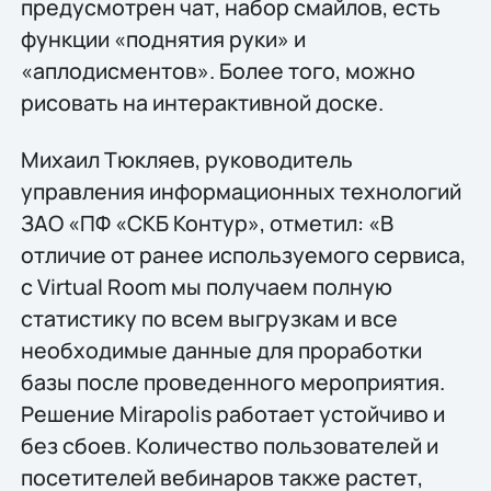
предусмотрен чат, набор смайлов, есть
функции «поднятия руки» и
«аплодисментов». Более того, можно
рисовать на интерактивной доске.
Михаил Тюкляев, руководитель
управления информационных технологий
ЗАО «ПФ «СКБ Контур», отметил: «В
отличие от ранее используемого сервиса,
с Virtual Room мы получаем полную
статистику по всем выгрузкам и все
необходимые данные для проработки
базы после проведенного мероприятия.
Решение Mirapolis работает устойчиво и
без сбоев. Количество пользователей и
посетителей вебинаров также растет,