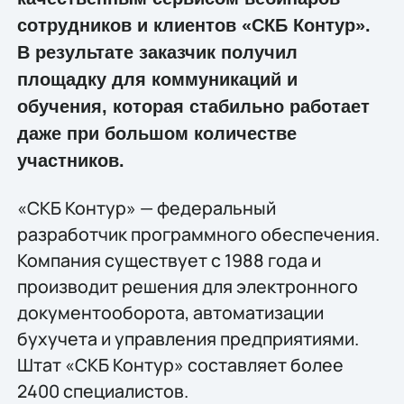
сотрудников и клиентов «СКБ Контур».
В результате заказчик получил
площадку для коммуникаций и
обучения, которая стабильно работает
даже при большом количестве
участников.
«СКБ Контур» — федеральный
разработчик программного обеспечения.
Компания существует с 1988 года и
производит решения для электронного
документооборота, автоматизации
бухучета и управления предприятиями.
Штат «СКБ Контур» составляет более
2400 специалистов.