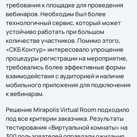
требования к площадке для проведения
вебинаров. Необходим был более
технологичный сервис, который может
устойчиво работать при большом
количестве участников. Помимо этого,
«СКБ Контур» интересовало упрощение
процедуры регистрации на мероприятие,
требовались более эффективные формы
взаимодействия с аудиторией и наличие
мобильного приложения для подключения
к вебинарам.
Решение Mirapolis Virtual Room подходило
под все критерии заказчика. Результаты
тестирования «Виртуальной комнаты» на
300 пользователей оправдали ожидания