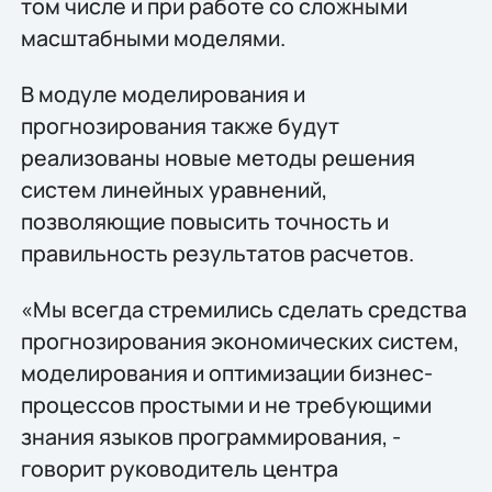
том числе и при работе со сложными
масштабными моделями.
В модуле моделирования и
прогнозирования также будут
реализованы новые методы решения
систем линейных уравнений,
позволяющие повысить точность и
правильность результатов расчетов.
«Мы всегда стремились сделать средства
прогнозирования экономических систем,
моделирования и оптимизации бизнес-
процессов простыми и не требующими
знания языков программирования, -
говорит руководитель центра