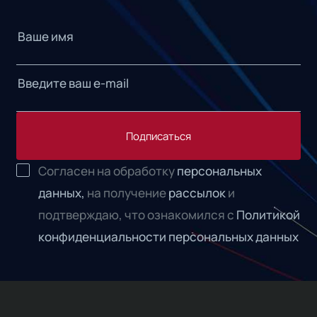
Подписаться
Согласен на обработку
персональных
данных,
на получение
рассылок
и
подтверждаю, что ознакомился с
Политикой
конфиденциальности персональных данных