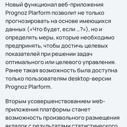
Новый функционал веб-приложения
Prognoz Plarform позволит не только
прогнозировать на основе имеющихся
данных («Что будет, если …?»), но и
определять меры, которые необходимо
предпринять, чтобы достичь целевых
показателей при решении задач
оптимального или целевого управления.
Ранее такая возможность была доступна
только пользователям desktop-версии
Prognoz Plarform.
Вторым усовершенствованием web-
приложения платформы станет
возможность произвольного размещения
вкладок с результатами статистического