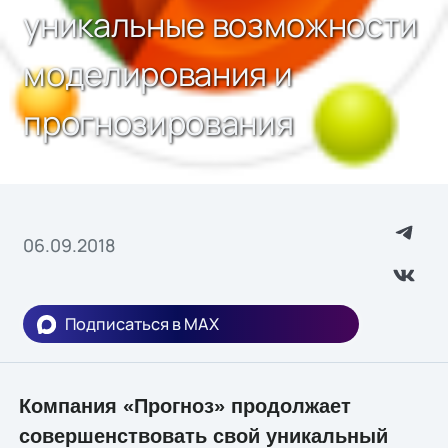
уникальные возможности
моделирования и
прогнозирования
06.09.2018
Подписаться в MAX
Компания «Прогноз» продолжает
совершенствовать свой уникальный