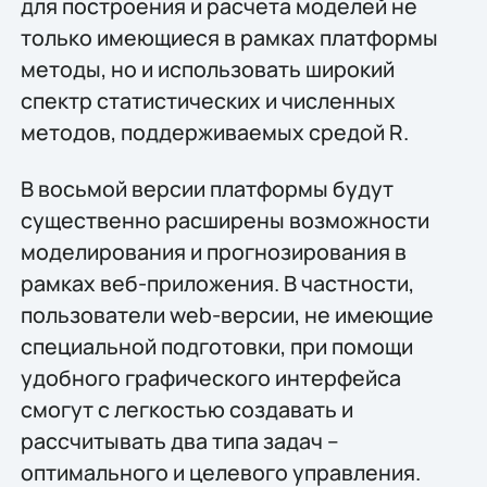
для построения и расчета моделей не
только имеющиеся в рамках платформы
методы, но и использовать широкий
спектр статистических и численных
методов, поддерживаемых средой R.
В восьмой версии платформы будут
существенно расширены возможности
моделирования и прогнозирования в
рамках веб-приложения. В частности,
пользователи web-версии, не имеющие
специальной подготовки, при помощи
удобного графического интерфейса
смогут с легкостью создавать и
рассчитывать два типа задач –
оптимального и целевого управления.