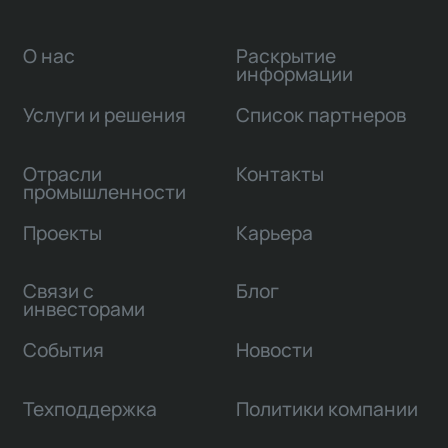
О нас
Раскрытие
информации
Услуги и решения
Список партнеров
Отрасли
Контакты
промышленности
Проекты
Карьера
Связи с
Блог
инвесторами
События
Новости
Техподдержка
Политики компании