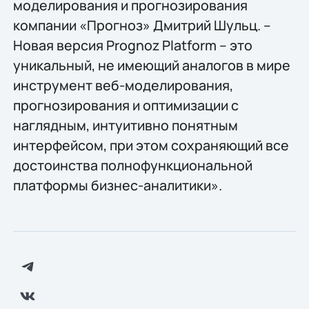
моделирования и прогнозирования
компании «Прогноз» Дмитрий Шульц. –
Новая версия Prognoz Platform – это
уникальный, не имеющий аналогов в мире
инструмент веб-моделирования,
прогнозирования и оптимизации с
наглядным, интуитивно понятным
интерфейсом, при этом сохраняющий все
достоинства полнофункциональной
платформы бизнес-аналитики».