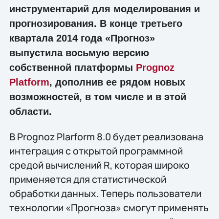
инструментарий для моделирования и
прогнозирования. В конце третьего
квартала 2014 года «Прогноз»
выпустила восьмую версию
собственной платформы
Prognoz
Platform
, дополнив ее рядом новых
возможностей, в том числе и в этой
области.
В Prognoz Plarform 8.0 будет реализована
интеграция с открытой программной
средой вычислений R, которая широко
применяется для статистической
обработки данных. Теперь пользователи
технологии «Прогноза» смогут применять