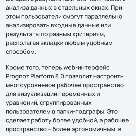
анализа данных в отдельных окнах. При
этом пользователи смогут параллельно
анализировать входные данные или
результаты по разным критериям,
располагая вкладки любым удобным
способом.
Кроме того, теперь web-интерфейс
Prognoz Plarform 8.0 позволит настроить
многоуровневое рабочее пространство
для визуализации переменных и
уравнений, сгруппированных
пользователем в папки-подграфы. Это
сделает работу более удобной, а рабочее
пространство – более эргономичным, в