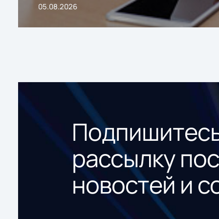
05.08.2026
Подпишитесь
рассылку по
новостей и с