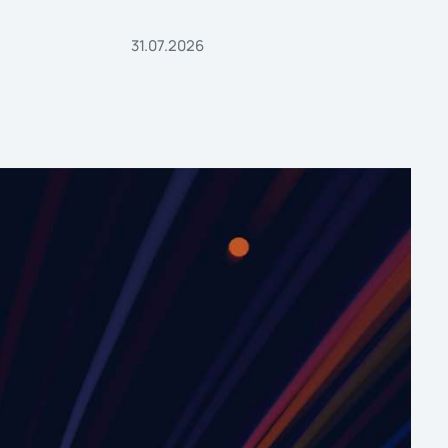
31.07.2026