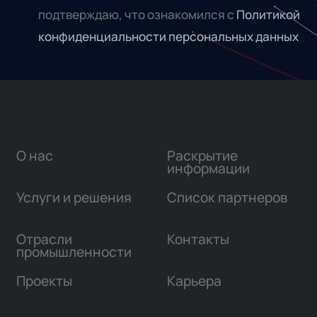
подтверждаю, что ознакомился с
Политикой
конфиденциальности персональных данных
О нас
Раскрытие
информации
Услуги и решения
Список партнеров
Отрасли
Контакты
промышленности
Проекты
Карьера