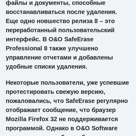
файлы и документы, способные
восстанавливаться после удаления.
Еще одно новшество релиза 8 – это
переработанный пользовательский
интерфейс. В O&O SafeErase
Professional 8 также улучшено
управление отчетами и добавлены
удобные списки удаления.
Некоторые пользователи, уже успевшие
протестировать свежую версию,
пожаловались, что SafeErase регулярно
отображает сообщение, что браузер
Mozilla Firefox 32 не поддерживается
программой. Однако в O&O Software