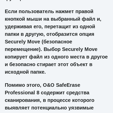
Если пользователь нажмет правой
кнопкой мыши на выбранный файл и,
удерживая его, перетащит из одной
папки в другую, отобразится опция
Securely Move (безопасное
перемещение). Выбор Securely Move
копирует файл из одного места в другое
и безопасно стирает этот объект в
исходной папке.
Помимо этого, O&O SafeErase
Professional 8 содержит средства
сканирования, в процессе которого
выявляет потенциально уязвимые