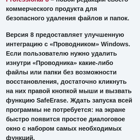
коммерческого продукта для
безопасного удаления файлов и папок.
Версия 8 предоставляет улучшенную
интеграцию с «Проводником» Windows.
Если пользователю нужно удалить
изнутри «Проводника» какие-либо
файлы или папки без возможности
восстановления, достаточно кликнуть
на них правой кнопкой мыши и вызвать
функцию SafeErase. Ждать запуска всей
программы не потребуется: на экране
быстро появится простое диалоговое
окно с набором самых необходимых
функций.