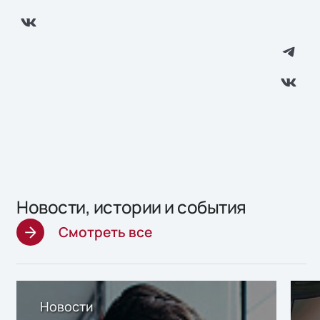
Новости, истории и события
Смотреть все
Новости