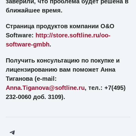
заверили, что проблема будет решена в
ближайшее время.
Страница продуктов компании O&O
Software:
http://store.softline.ru/oo-
software-gmbh
.
Получить консультацию по покупке и
лицензированию вам поможет Анна
Тиганова (e-mail:
Anna.Tiganova@softline.ru
, тел.: +7(495)
232-0060 доб. 3109).