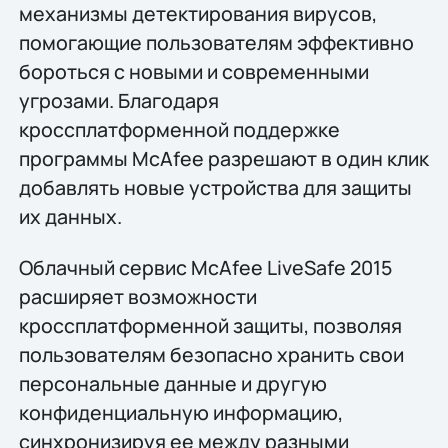
механизмы детектирования вирусов,
помогающие пользователям эффективно
бороться с новыми и современными
угрозами. Благодаря
кроссплатформенной поддержке
программы McAfee разрешают в один клик
добавлять новые устройства для защиты
их данных.
Облачный сервис McAfee LiveSafe 2015
расширяет возможности
кроссплатформенной защиты, позволяя
пользователям безопасно хранить свои
персональные данные и другую
конфиденциальную информацию,
синхронизируя ее между разными