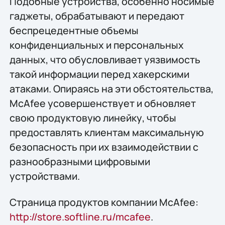
Подобные устройства, особенно носимые
гаджеты, обрабатывают и передают
беспрецедентные объемы
конфиденциальных и персональных
данных, что обусловливает уязвимость
такой информации перед хакерскими
атаками. Опираясь на эти обстоятельства,
McAfee усовершенствует и обновляет
свою продуктовую линейку, чтобы
предоставлять клиентам максимальную
безопасность при их взаимодействии с
разнообразными цифровыми
устройствами.
Страница продуктов компании McAfee:
http://store.softline.ru/mcafee
.