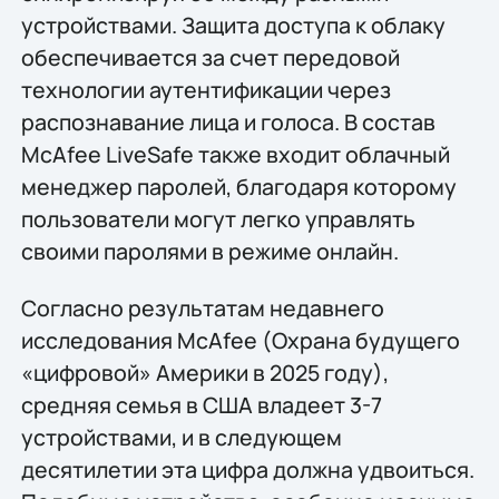
устройствами. Защита доступа к облаку
обеспечивается за счет передовой
технологии аутентификации через
распознавание лица и голоса. В состав
McAfee LiveSafe также входит облачный
менеджер паролей, благодаря которому
пользователи могут легко управлять
своими паролями в режиме онлайн.
Согласно результатам недавнего
исследования McAfee (Охрана будущего
«цифровой» Америки в 2025 году),
средняя семья в США владеет 3-7
устройствами, и в следующем
десятилетии эта цифра должна удвоиться.