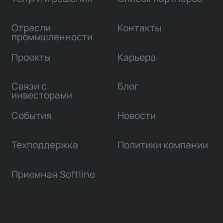
Отрасли
Контакты
промышленности
Проекты
Карьера
Связи с
Блог
инвесторами
События
Новости
Техподдержка
Политики компании
Приемная Softline