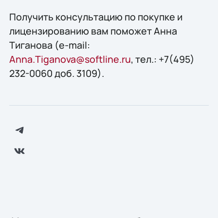
Получить консультацию по покупке и
лицензированию вам поможет Анна
Тиганова (e-mail:
Anna.Tiganova@softline.ru
, тел.: +7(495)
232-0060 доб. 3109).