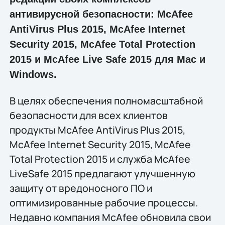
антивирусной безопасности: McAfee
AntiVirus Plus 2015, McAfee Internet
Security 2015, McAfee Total Protection
2015 и McAfee Live Safe 2015 для Mac и
Windows.
В целях обеспечения полномасштабной
безопасности для всех клиентов
продукты McAfee AntiVirus Plus 2015,
McAfee Internet Security 2015, McAfee
Total Protection 2015 и служба McAfee
LiveSafe 2015 предлагают улучшенную
защиту от вредоносного ПО и
оптимизированные рабочие процессы.
Недавно компания McAfee обновила свои