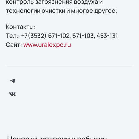
контроль загрязнения воздуха и
технологии очистки и многое другое.
Контакты:
Тел.: +7(3532) 671-102, 671-103, 453-131
Сайт:
www.uralexpo.ru
Новости, истории и события