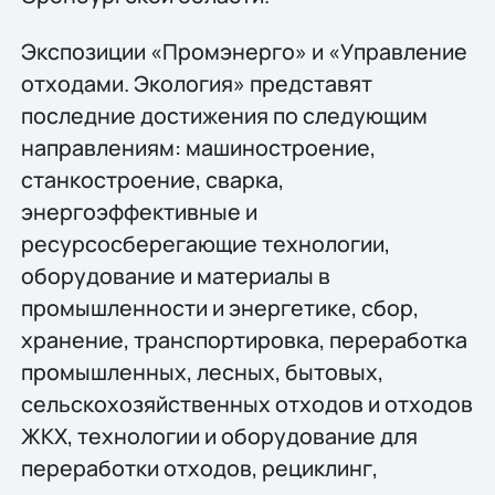
Экспозиции «Промэнерго» и «Управление
отходами. Экология» представят
последние достижения по следующим
направлениям: машиностроение,
станкостроение, сварка,
энергоэффективные и
ресурсосберегающие технологии,
оборудование и материалы в
промышленности и энергетике, сбор,
хранение, транспортировка, переработка
промышленных, лесных, бытовых,
сельскохозяйственных отходов и отходов
ЖКХ, технологии и оборудование для
переработки отходов, рециклинг,