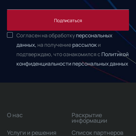
Подписаться
Согласен на обработку
персональных
данных,
на получение
рассылок
и
подтверждаю, что ознакомился с
Политикой
конфиденциальности персональных данных
О нас
Раскрытие
информации
Услуги и решения
Список партнеров