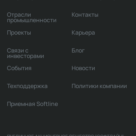
Отрасли
Контакты
промышленности
Проекты
Карьера
Связи с
Блог
инвесторами
События
Новости
Техподдержка
Политики компании
Приемная Softline