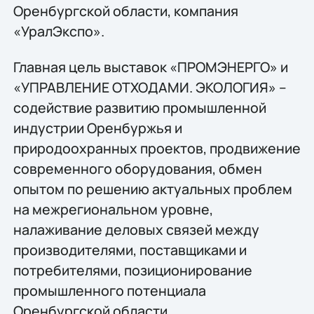
Оренбургской области, компания
«УралЭкспо».
Главная цель выставок «ПРОМЭНЕРГО» и
«УПРАВЛЕНИЕ ОТХОДАМИ. ЭКОЛОГИЯ» –
содействие развитию промышленной
индустрии Оренбуржья и
природоохранных проектов, продвижение
современного оборудования, обмен
опытом по решению актуальных проблем
на межрегиональном уровне,
налаживание деловых связей между
производителями, поставщиками и
потребителями, позиционирование
промышленного потенциала
Оренбургской области.