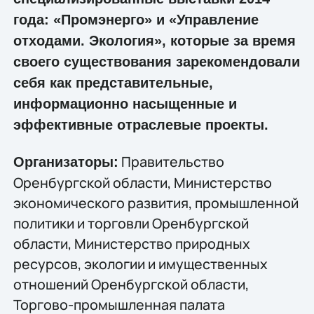
года: «Промэнерго» и «Управление
отходами. Экология», которые за время
своего существования зарекомендовали
себя как представительные,
информационно насыщенные и
эффективные отраслевые проекты.
Правительство
Организаторы:
Оренбургской области, Министерство
экономического развития, промышленной
политики и торговли Оренбургской
области, Министерство природных
ресурсов, экологии и имущественных
отношений Оренбургской области,
Торгово-промышленная палата