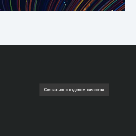
Связаться с отделом качества