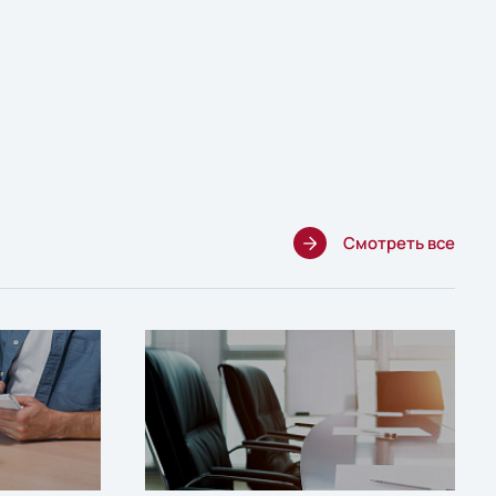
Смотреть все