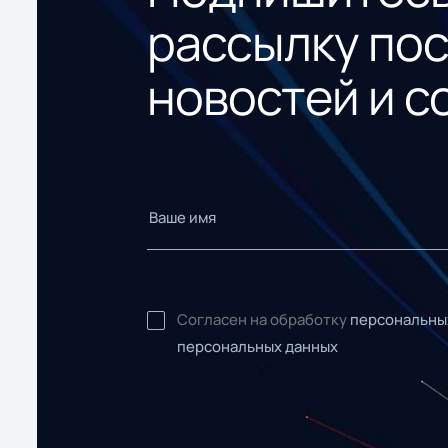
рассылку по
новостей и с
Согласен на обработку
персональны
персональных данных