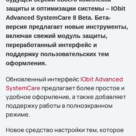
защиты и оптимизации системы – IObit
Advanced SystemCare 8 Beta. Бета-
версия предлагает новые инструменты,
включая свежий модуль защиты,
переработанный интерфейс и
поддержку пользовательских тем
оформления.
Обновленный интерфейс
IObit Advanced
SystemCare
предлагает более простое и
удобное оформление, а также добавляет
поддержку работы в полноэкранном
режиме.
Новое средство настройки тем, которое