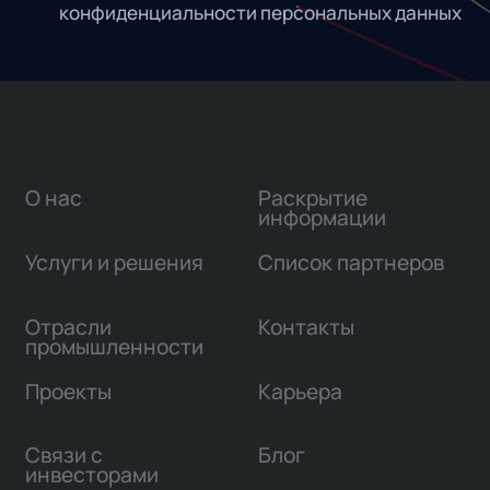
конфиденциальности персональных данных
О нас
Раскрытие
информации
Услуги и решения
Список партнеров
Отрасли
Контакты
промышленности
Проекты
Карьера
Связи с
Блог
инвесторами