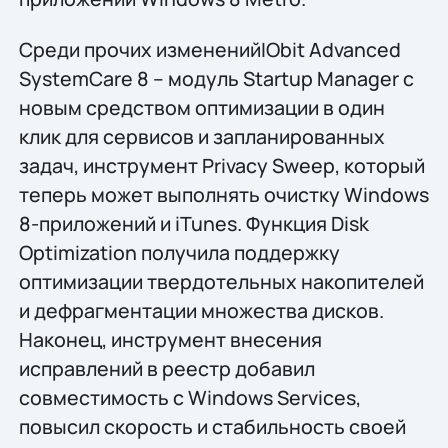
Среди прочих измененийIObit Advanced
SystemCare 8 – модуль Startup Manager с
новым средством оптимизации в один
клик для сервисов и запланированных
задач, инструмент Privacy Sweep, который
теперь может выполнять очистку Windows
8-приложений и iTunes. Функция Disk
Optimization получила поддержку
оптимизации твердотельных накопителей
и дефрагментации множества дисков.
Наконец, инструмент внесения
исправлений в реестр добавил
совместимость с Windows Services,
повысил скорость и стабильность своей