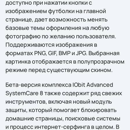
доступно при нажатии кнопки с
изображением футболки на главной
странице, дает возможность менять
базовые темы оформления на любую
фотографию по желанию пользователя.
Поддерживаются изображения в
форматах PNG, GIF, BMP и JPG. Выбранная
картинка отображается в полупрозрачном
режиме перед существующим скином.
Бета-версия комплекса IObit Advanced
SystemCare 8 также содержит ряд свежих
инструментов, включая новый модуль
защиты, который помогает блокировать
домашние страницы, поисковые системы
и процесс интернет-серфинга в целом. В