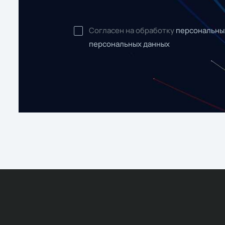
Согласен на обработку
персональны
персональных данных