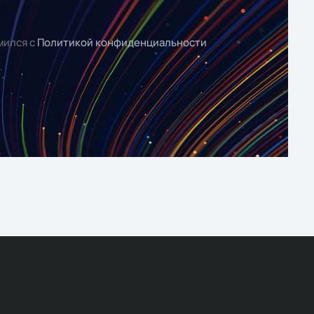
мился с
Политикой конфиденциальности