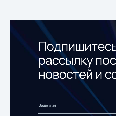
Подпишитесь
рассылку по
новостей и с