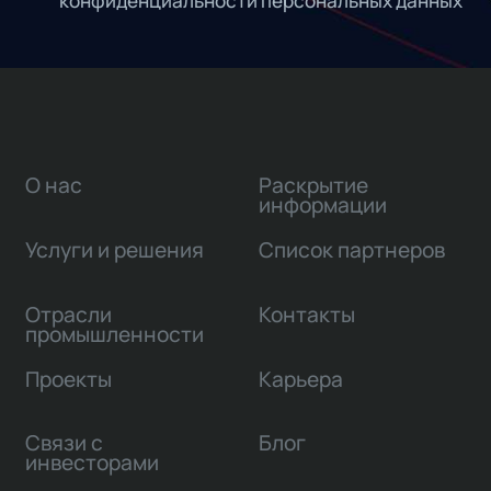
конфиденциальности персональных данных
О нас
Раскрытие
информации
Услуги и решения
Список партнеров
Отрасли
Контакты
промышленности
Проекты
Карьера
Связи с
Блог
инвесторами