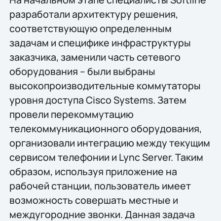
разработали архитектуру решения,
соответствующую определенным
задачам и специфике инфраструктуры
заказчика, заменили часть сетевого
оборудования – были выбраны
высокопроизводительные коммутаторы
уровня доступа Cisco Systems. Затем
провели перекоммутацию
телекоммуникационного оборудования,
организовали интеграцию между текущим
сервисом телефонии и Lync Server. Таким
образом, используя приложение на
рабочей станции, пользователь имеет
возможность совершать местные и
междугородние звонки. Данная задача