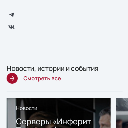
Новости, истории и события
Смотреть все
Новости
Серверы «Инферит