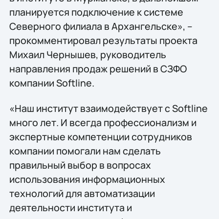
планируется подключение к системе
Северного филиала в Архангельске», –
прокомментировал результаты проекта
Михаил Чернышев, руководитель
направления продаж решений в СЗФО
компании Softline.
«Наш институт взаимодействует с Softline
много лет. И всегда профессионализм и
экспертные компетенции сотрудников
компании помогали нам сделать
правильный выбор в вопросах
использования информационных
технологий для автоматизации
деятельности института и