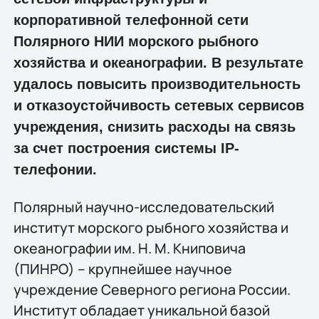
корпоративной телефонной сети
Полярного НИИ морского рыбного
хозяйства и океанографии. В результате
удалось повысить производительность
и отказоустойчивость сетевых сервисов
учреждения, снизить расходы на связь
за счет построения системы IP-
телефонии.
Полярный научно-исследовательский
институт морского рыбного хозяйства и
океанографии им. Н. М. Книповича
(ПИНРО) – крупнейшее научное
учреждение Северного региона России.
Институт обладает уникальной базой