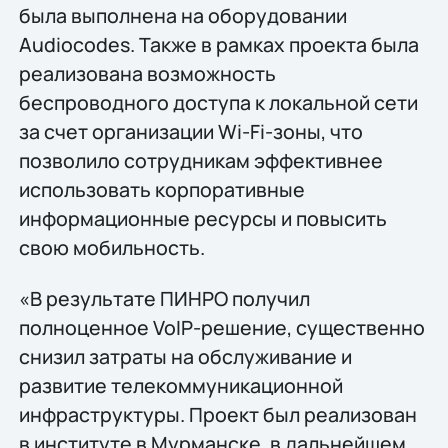
была выполнена на оборудовании
Audiocodes. Также в рамках проекта была
реализована возможность
беспроводного доступа к локальной сети
за счет организации Wi-Fi-зоны, что
позволило сотрудникам эффективнее
использовать корпоративные
информационные ресурсы и повысить
свою мобильность.
«В результате ПИНРО получил
полноценное VoIP-решение, существенно
снизил затраты на обслуживание и
развитие телекоммуникационной
инфраструктуры. Проект был реализован
в институте в Мурманске, в дальнейшем