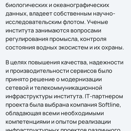
биологических и океанографических
данных, владеет собственным научно-
исследовательским флотом. Ученые
института занимаются вопросами
регулирования промысла, контроля
состояния водных экосистем и их охраны.
В целях повышения качества, надежности
и производительности сервисов было
принято решение о модернизации
сетевой и телекоммуникационной
инфраструктуры института. IТ-партнером
проекта была выбрана компания Softline,
обладающая всеми необходимыми
компетенциями и опытом реализации
инфраструктурных проектов различного