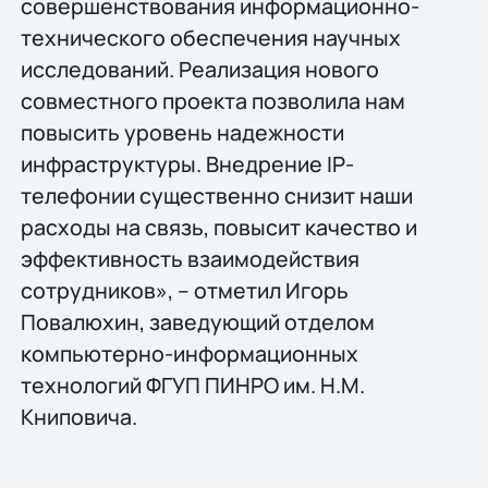
совершенствования информационно-
технического обеспечения научных
исследований. Реализация нового
совместного проекта позволила нам
повысить уровень надежности
инфраструктуры. Внедрение IP-
телефонии существенно снизит наши
расходы на связь, повысит качество и
эффективность взаимодействия
сотрудников», – отметил Игорь
Повалюхин, заведующий отделом
компьютерно-информационных
технологий ФГУП ПИНРО им. Н.М.
Книповича.