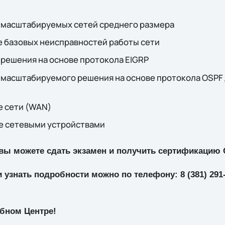
масштабируемых сетей среднего размера
 базовых неисправностей работы сети
решения на основе протокола EIGRP
масштабируемого решения на основе протокола OSPF 
 сети (WAN)
 сетевыми устройствами
 вы можете сдать экзамен и получить сертификацию
 узнать подробности можно по телефону: 8 (381) 291-
бном Центре!