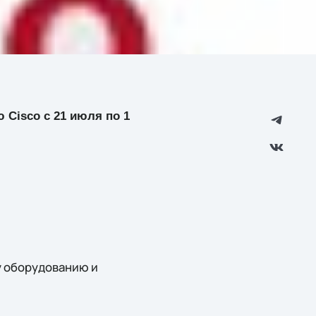
 Cisco с 21 июля по 1
у оборудованию и