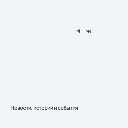
Новости, истории и события