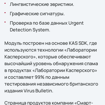
Лингвистические эвристики.
Графические сигнатуры.
Проверка по базе данных Urgent
Detection System.
Модуль построен на основе KAS SDK, где
используются технологии «Лаборатории
Касперского», которые обеспечивают
высочайший уровень обнаружения спама
в продуктах «Лаборатории Касперского»
и составляет 99% по данным
тестирования независимого британского
издания Virus Bulletin.
Страница продуктов компании «Смарт-