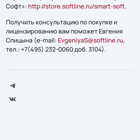
Софт»:
http://store.softline.ru/smart-soft
.
Получить консультацию по покупке и
лицензированию вам поможет Евгения
Спицына (e-mail:
EvgeniyaS@softline.ru
,
тел.: +7(495) 232-0060 доб. 3104).