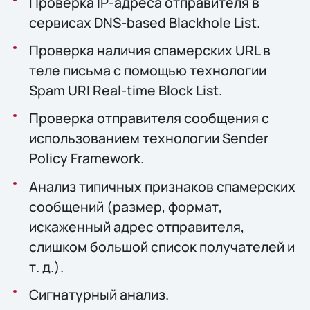
Проверка IP-адреса отправителя в
сервисах DNS-based Blackhole List.
Проверка наличия спамерских URL в
теле письма с помощью технологии
Spam URI Real-time Block List.
Проверка отправителя сообщения с
использованием технологии Sender
Policy Framework.
Анализ типичных признаков спамерских
сообщений (размер, формат,
искаженный адрес отправителя,
слишком большой список получателей и
т. д.).
Сигнатурный анализ.