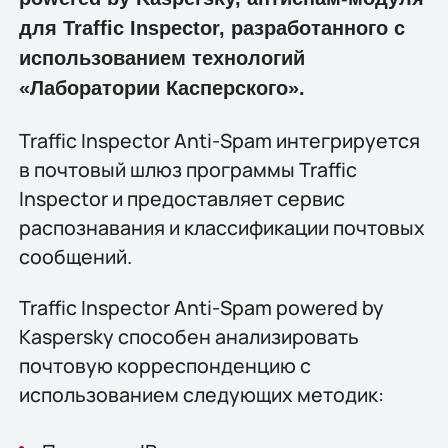
для Traffic Inspector, разработанного с
использованием технологий
«Лаборатории Касперского».
Traffic Inspector Anti-Spam интегрируется
в почтовый шлюз программы Traffic
Inspector и предоставляет сервис
распознавания и классификации почтовых
сообщений.
Traffic Inspector Anti-Spam powered by
Kaspersky способен анализировать
почтовую корреспонденцию с
использованием следующих методик: