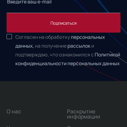
Подписаться
Согласен на обработку
персональных
данных,
на получение
рассылок
и
подтверждаю, что ознакомился с
Политикой
конфиденциальности персональных данных
О нас
Раскрытие
информации