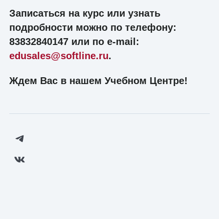
Записаться на курс или узнать
подробности можно по телефону:
83832840147 или по e-mail:
edusales@softline.ru
.
Ждем Вас в нашем Учебном Центре!