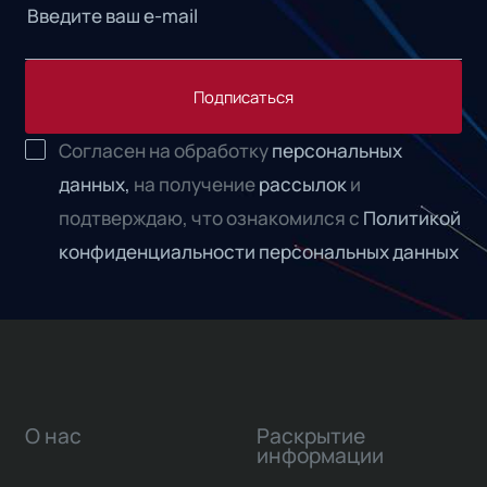
Подписаться
Согласен на обработку
персональных
данных,
на получение
рассылок
и
подтверждаю, что ознакомился с
Политикой
конфиденциальности персональных данных
О нас
Раскрытие
информации