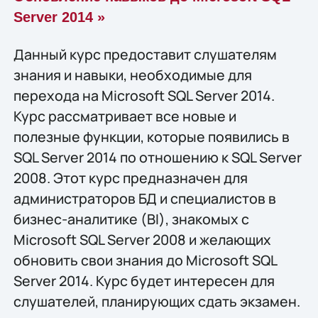
Server 2014 »
Данный курс предоставит слушателям
знания и навыки, необходимые для
перехода на Microsoft SQL Server 2014.
Курс рассматривает все новые и
полезные функции, которые появились в
SQL Server 2014 по отношению к SQL Server
2008. Этот курс предназначен для
администраторов БД и специалистов в
бизнес-аналитике (BI), знакомых с
Microsoft SQL Server 2008 и желающих
обновить свои знания до Microsoft SQL
Server 2014. Курс будет интересен для
слушателей, планирующих сдать экзамен.