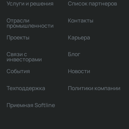
Услуги и решения
Список партнеров
Отрасли
Контакты
промышленности
Проекты
Карьера
Связи с
Блог
инвесторами
События
Новости
Техподдержка
Политики компании
Приемная Softline