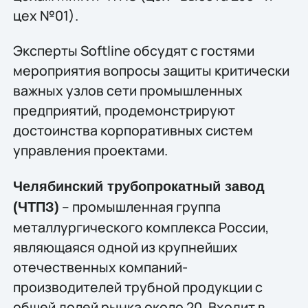
цех №01).
Эксперты Softline обсудят с гостями
мероприятия вопросы защиты критически
важных узлов сети промышленных
предприятий, продемонстрируют
достоинства корпоративных систем
управления проектами.
Челябинский трубопрокатный завод
– промышленная группа
(ЧТПЗ)
металлургического комплекса России,
являющаяся одной из крупнейших
отечественных компаний-
производителей трубной продукции с
общей долей рынка около 20. Входит в