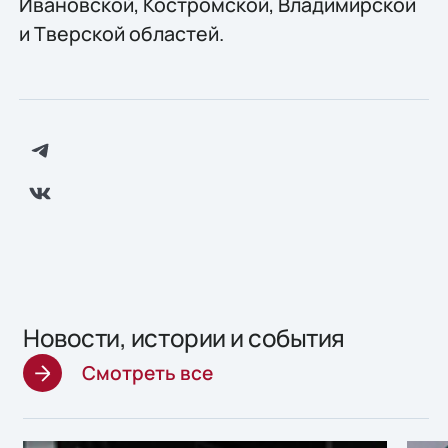
Ивановской, Костромской, Владимирской
и Тверской областей.
Новости, истории и события
Смотреть все