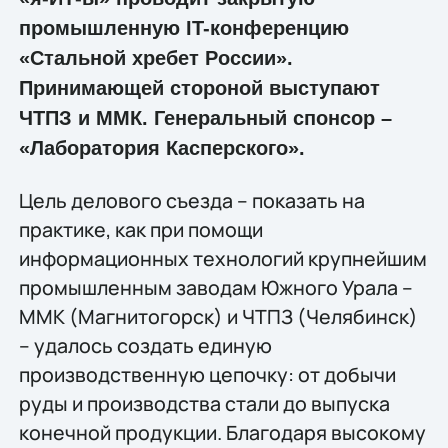
промышленную IT-конференцию
«Стальной хребет России».
Принимающей стороной выступают
ЧТПЗ и ММК. Генеральный спонсор –
«Лаборатория Касперского».
Цель делового съезда – показать на
практике, как при помощи
информационных технологий крупнейшим
промышленным заводам Южного Урала –
ММК (Магнитогорск) и ЧТПЗ (Челябинск)
– удалось создать единую
производственную цепочку: от добычи
руды и производства стали до выпуска
конечной продукции. Благодаря высокому