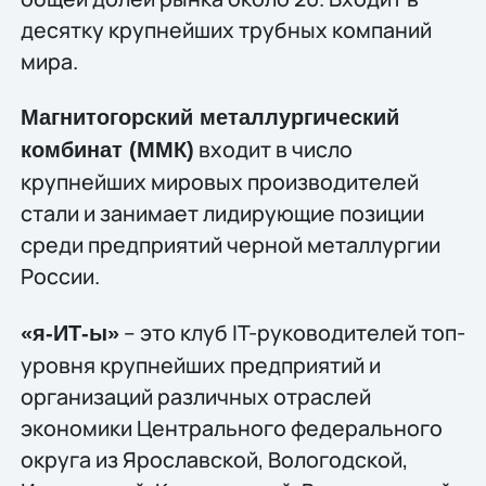
десятку крупнейших трубных компаний
мира.
Магнитогорский металлургический
входит в число
комбинат (ММК)
крупнейших мировых производителей
стали и занимает лидирующие позиции
среди предприятий черной металлургии
России.
– это клуб IT-руководителей топ-
«я-ИТ-ы»
уровня крупнейших предприятий и
организаций различных отраслей
экономики Центрального федерального
округа из Ярославской, Вологодской,