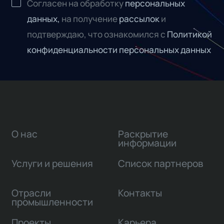
Согласен на обработку
персональных
данных,
на получение
рассылок
и
подтверждаю, что ознакомился с
Политикой
конфиденциальности персональных данных
О нас
Раскрытие
информации
Услуги и решения
Список партнеров
Отрасли
Контакты
промышленности
Проекты
Карьера