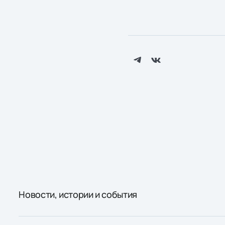
Новости, истории и события