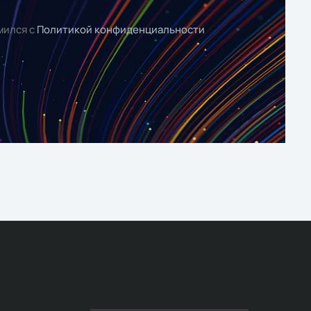
мился с
Политикой конфиденциальности