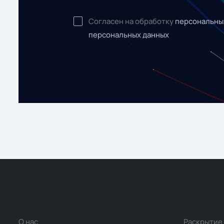
Согласен на обработку
персональны
персональных данных
О нас
Раскрытие