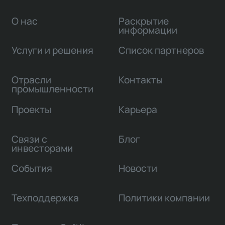
О нас
Раскрытие
информации
Услуги и решения
Список партнеров
Отрасли
Контакты
промышленности
Проекты
Карьера
Связи с
Блог
инвесторами
События
Новости
Техподдержка
Политики компании