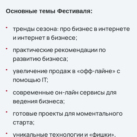
Основные темы Фестиваля:
тренды сезона: про бизнес в интернете
и интернет в бизнесе;
практические рекомендации по
развитию бизнеса;
увеличение продаж в «офф-лайне» с
помощью IT;
современные он-лайн сервисы для
ведения бизнеса;
готовые проекты для моментального
старта;
уникальные технологии и «фишки»,