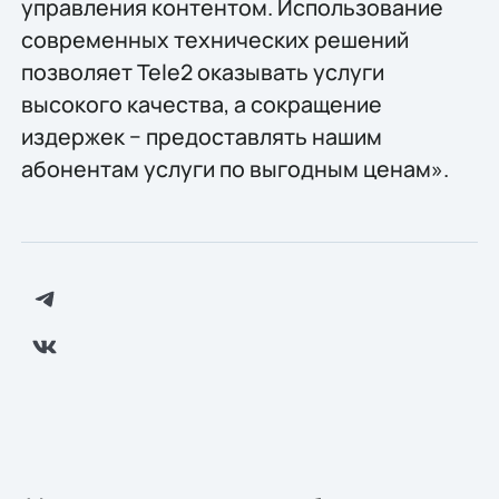
управления контентом. Использование
современных технических решений
позволяет Tele2 оказывать услуги
высокого качества, а сокращение
издержек − предоставлять нашим
абонентам услуги по выгодным ценам».