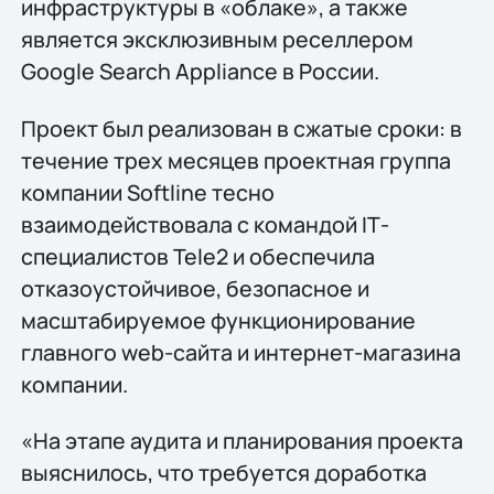
инфраструктуры в «облаке», а также
является эксклюзивным реселлером
Google Search Appliance в России.
Проект был реализован в сжатые сроки: в
течение трех месяцев проектная группа
компании Softline тесно
взаимодействовала с командой IТ-
специалистов Tele2 и обеспечила
отказоустойчивое, безопасное и
масштабируемое функционирование
главного web-сайта и интернет-магазина
компании.
«На этапе аудита и планирования проекта
выяснилось, что требуется доработка