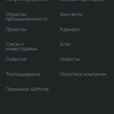
Отрасли
Контакты
промышленности
Проекты
Карьера
Связи с
Блог
инвесторами
События
Новости
Техподдержка
Политики компании
Приемная Softline