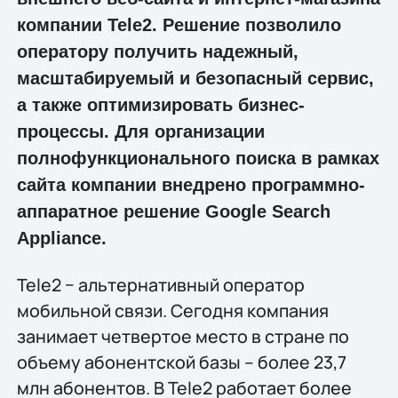
компании Tele2. Решение позволило
оператору получить надежный,
масштабируемый и безопасный сервис,
а также оптимизировать бизнес-
процессы. Для организации
полнофункционального поиска в рамках
сайта компании внедрено программно-
аппаратное решение Google Search
Appliance.
Tele2 − альтернативный оператор
мобильной связи. Сегодня компания
занимает четвертое место в стране по
объему абонентской базы – более 23,7
млн абонентов. В Tele2 работает более