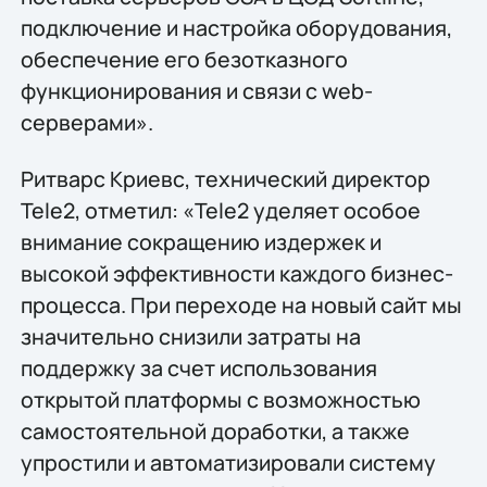
подключение и настройка оборудования,
обеспечение его безотказного
функционирования и связи с web-
серверами».
Ритварс Криевс, технический директор
Tele2, отметил: «Tele2 уделяет особое
внимание сокращению издержек и
высокой эффективности каждого бизнес-
процесса. При переходе на новый сайт мы
значительно снизили затраты на
поддержку за счет использования
открытой платформы с возможностью
самостоятельной доработки, а также
упростили и автоматизировали систему