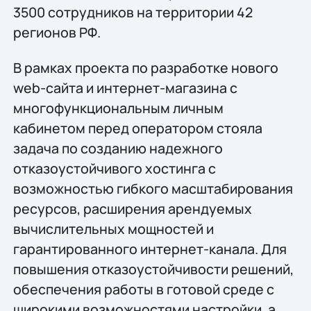
3500 сотрудников на территории 42
регионов РФ.
В рамках проекта по разработке нового
web-сайта и интернет-магазина с
многофункциональным личным
кабинетом перед оператором стояла
задача по созданию надежного
отказоустойчивого хостинга с
возможностью гибкого масштабирования
ресурсов, расширения арендуемых
вычислительных мощностей и
гарантированного интернет-канала. Для
повышения отказоустойчивости решений,
обеспечения работы в готовой среде с
широкими возможностями настройки, а