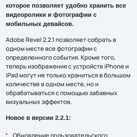
которое позволяет удобно хранить все
видеоролики и фотографии с
мобильных девайсов.
Adobe Revel 2.2.1 позволяет собрать в
одном месте все фотографии с
определенного события. Кроме того,
теперь изображения с устройств iPhone и
iPad могут не только храниться в большом
количестве в одном месте, но и
обрабатываться с помощью забавных
визуальных эффектов.
Новое в версии 2.2.1:
Обновление пользовательского