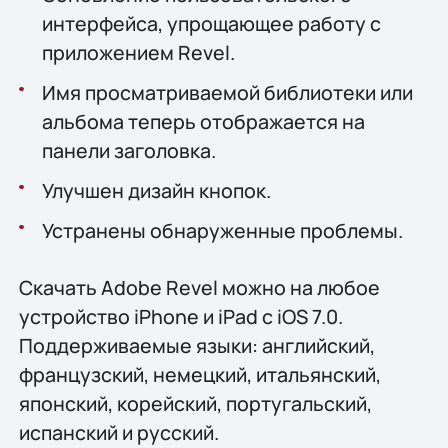
интерфейса, упрощающее работу с
приложением Revel.
Имя просматриваемой библиотеки или
альбома теперь отображается на
панели заголовка.
Улучшен дизайн кнопок.
Устранены обнаруженные проблемы.
Скачать Adobe Revel можно на любое
устройство iPhone и iPad с iOS 7.0.
Поддерживаемые языки: английский,
французский, немецкий, итальянский,
японский, корейский, португальский,
испанский и русский.