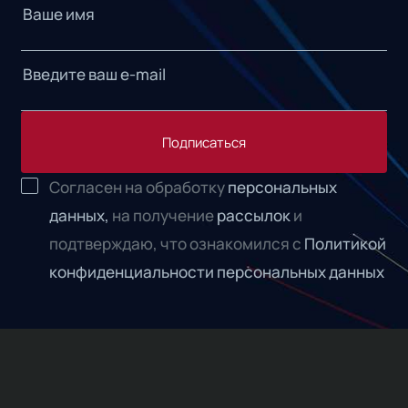
Подписаться
Согласен на обработку
персональных
данных,
на получение
рассылок
и
подтверждаю, что ознакомился с
Политикой
конфиденциальности персональных данных