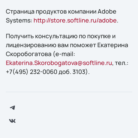
Страница продуктов компании Adobe
Systems:
http://store.softline.ru/adobe
.
Получить консультацию по покупке и
лицензированию вам поможет Екатерина
Скоробогатова (e-mail:
Ekaterina.Skorobogatova@softline.ru
, тел.:
+7(495) 232-0060 доб. 3103).