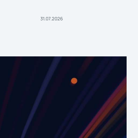
31.07.2026