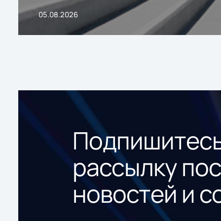
05.08.2026
Подпишитесь
рассылку по
новостей и с