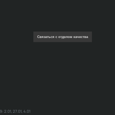
Связаться с отделом качества
.01, 27.01, 4.01