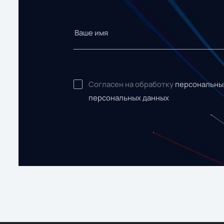
Согласен на обработку
персональны
персональных данных