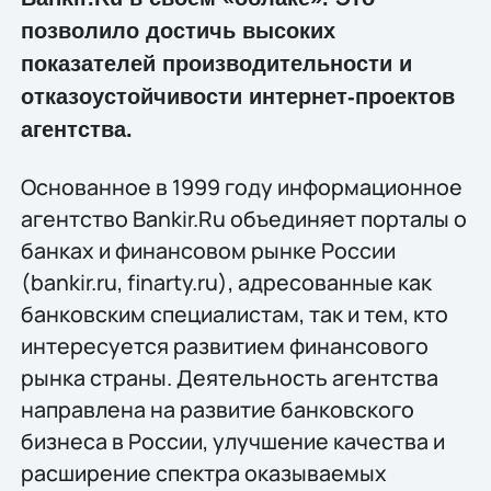
позволило достичь высоких
показателей производительности и
отказоустойчивости интернет-проектов
агентства.
Основанное в 1999 году информационное
агентство Bankir.Ru объединяет порталы о
банках и финансовом рынке России
(bankir.ru, finarty.ru), адресованные как
банковским специалистам, так и тем, кто
интересуется развитием финансового
рынка страны. Деятельность агентства
направлена на развитие банковского
бизнеса в России, улучшение качества и
расширение спектра оказываемых