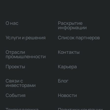
О нас
Раскрытие
информации
Услуги и решения
Список партнеров
Отрасли
Контакты
промышленности
Проекты
Карьера
Связи с
Блог
инвесторами
События
Новости
Техподдержка
Политики компании