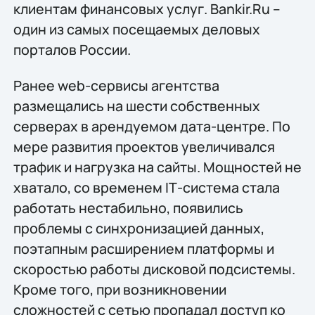
клиентам финансовых услуг. Bankir.Ru –
один из самых посещаемых деловых
порталов России.
Ранее web-сервисы агентства
размещались на шести собственных
серверах в арендуемом дата-центре. По
мере развития проектов увеличивался
трафик и нагрузка на сайты. Мощностей не
хватало, со временем IТ-система стала
работать нестабильно, появились
проблемы с синхронизацией данных,
поэтапным расширением платформы и
скоростью работы дисковой подсистемы.
Кроме того, при возникновении
сложностей с сетью пропадал доступ ко