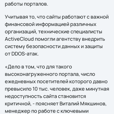
работы порталов.
Учитывая то, что сайты работают с важной
финансовой информацией различных
организаций, технические специалисты
ActiveCloud помогли агентству внедрить
систему безопасности данных и защиты
от DDOS-атак.
«Дело в том, что для такого
высоконагруженного портала, число
ежедневных посетителей которого давно
превысило 10 тыс. человек, даже минутная
недоступность сайта становится
критичной, - поясняет Виталий Мякшинов,
менеджер по работе с ключевыми