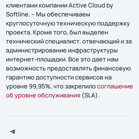
клиентами компании Active Cloud by
Softline. – Мы обеспечиваем
круглосуточную техническую поддержку
проекта. Кроме того, был выделен
технический специалист, отвечающий и за
администрирование инфраструктуры
интернет-площадки. Все это дает нам
возможность предоставлять финансовую
гарантию доступности сервисов на
уровне 99,95%, что закрепило
соглашение
об уровне обслуживания
(SLA).