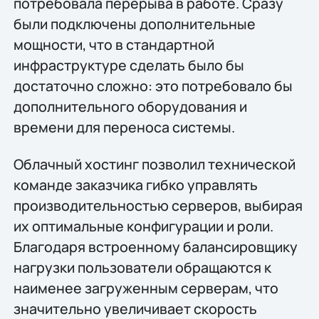
потребовала перерыва в работе. Сразу
были подключены дополнительные
мощности, что в стандартной
инфраструктуре сделать было бы
достаточно сложно: это потребовало бы
дополнительного оборудования и
времени для переноса системы.
Облачный хостинг позволил технической
команде заказчика гибко управлять
производительностью серверов, выбирая
их оптимальные конфигурации и роли.
Благодаря встроенному балансировщику
нагрузки пользователи обращаются к
наименее загруженным серверам, что
значительно увеличивает скорость