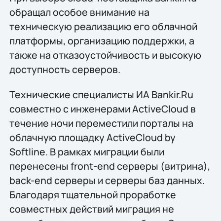
обращал особое внимание на
техническую реализацию его облачной
платформы, организацию поддержки, а
также на отказоустойчивость и высокую
доступность серверов.
Технические специалисты ИА Bankir.Ru
совместно с инженерами ActiveCloud в
течение ночи переместили порталы на
облачную площадку ActiveCloud by
Softline. В рамках миграции были
перенесены front-end серверы (витрина),
back-end серверы и серверы баз данных.
Благодаря тщательной проработке
совместных действий миграция не