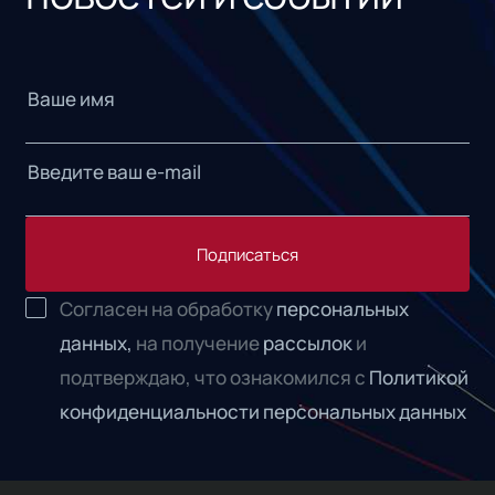
Подписаться
Согласен на обработку
персональных
данных,
на получение
рассылок
и
подтверждаю, что ознакомился с
Политикой
конфиденциальности персональных данных