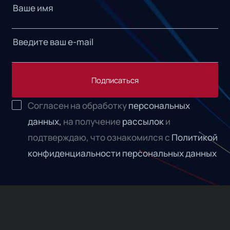
Подписаться
Согласен на обработку
персональных
данных,
на получение
рассылок
и
подтверждаю, что ознакомился с
Политикой
конфиденциальности персональных данных