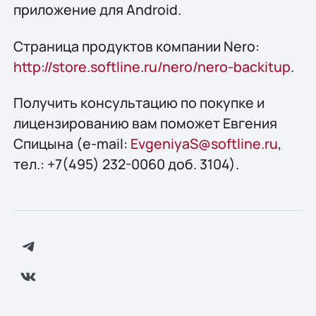
приложение для Android.
Страница продуктов компании Nero:
http://store.softline.ru/nero/nero-backitup
.
Получить консультацию по покупке и
лицензированию вам поможет Евгения
Спицына (e-mail:
EvgeniyaS@softline.ru
,
тел.: +7(495) 232-0060 доб. 3104).