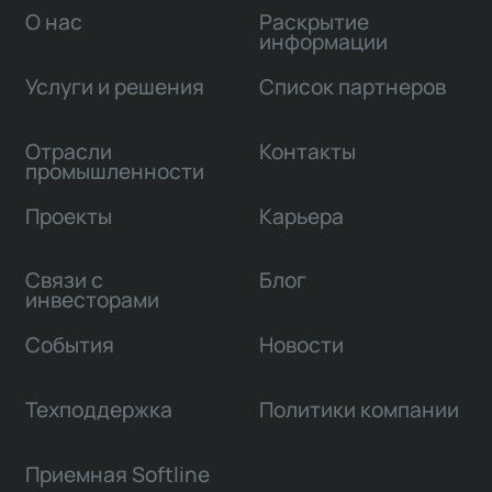
О нас
Раскрытие
информации
Услуги и решения
Список партнеров
Отрасли
Контакты
промышленности
Проекты
Карьера
Связи с
Блог
инвесторами
События
Новости
Техподдержка
Политики компании
Приемная Softline