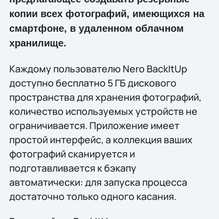
копии всех фотографий, имеющихся на
смартфоне, в удаленном облачном
хранилище.
Каждому пользователю Nero BackItUp
доступно бесплатно 5 ГБ дискового
пространства для хранения фотографий,
количество используемых устройств не
ограничивается. Приложение имеет
простой интерфейс, а коллекция ваших
фотографий сканируется и
подготавливается к бэкапу
автоматически: для запуска процесса
достаточно только одного касания.