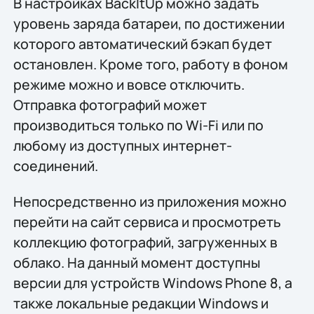
В настройках BackItUp можно задать
уровень заряда батареи, по достижении
которого автоматический бэкап будет
остановлен. Кроме того, работу в фоном
режиме можно и вовсе отключить.
Отправка фотографий может
производиться только по Wi-Fi или по
любому из доступных интернет-
соединений.
Непосредственно из приложения можно
перейти на сайт сервиса и просмотреть
коллекцию фотографий, загруженных в
облако. На данный момент доступны
версии для устройств Windows Phone 8, а
также локальные редакции Windows и