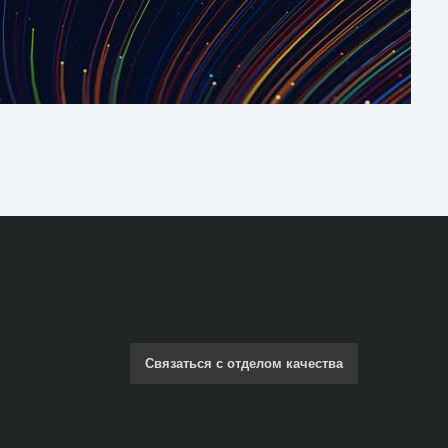
Связаться с отделом качества