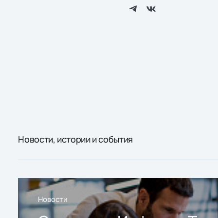
Новости, истории и события
Новости