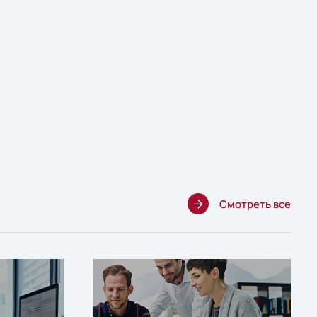
Смотреть все