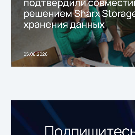
подтвердили совмести
решением Sharx Storage
хранения данных
05.08.2026
Подпишитесь