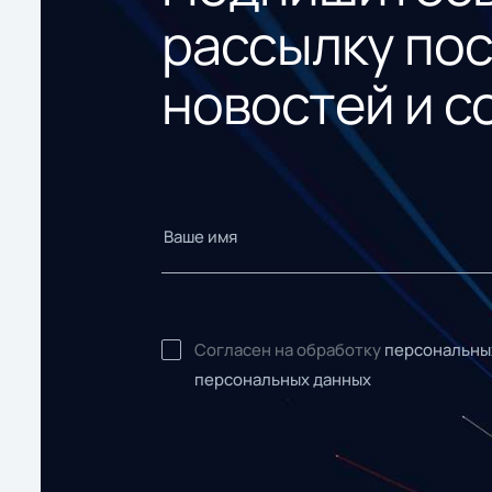
рассылку по
новостей и с
Согласен на обработку
персональны
персональных данных