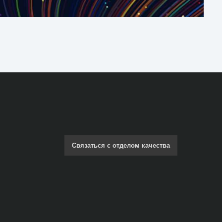
Связаться с отделом качества