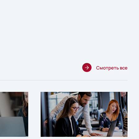
Смотреть все